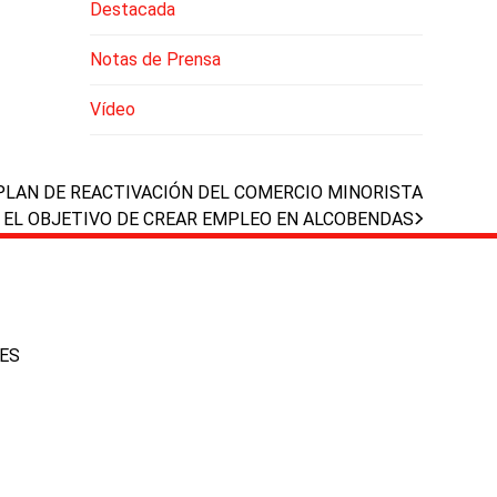
Destacada
Notas de Prensa
Vídeo
PLAN DE REACTIVACIÓN DEL COMERCIO MINORISTA
 EL OBJETIVO DE CREAR EMPLEO EN ALCOBENDAS
IES