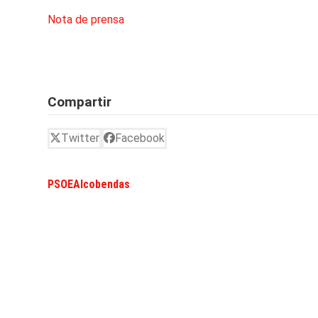
Nota de prensa
Compartir
Twitter
Facebook
PSOEAlcobendas