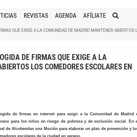
TICIAS
REVISTAS
AGENDA
AFÍLIATE
FIRMAS QUE EXIGE A LA COMUNIDAD DE MADRID MANTENER ABIERTO
OGIDA DE FIRMAS QUE EXIGE A LA
ABIERTOS LOS COMEDORES ESCOLARES EN
ogida de firmas en internet para exigir a la Comunidad de Madrid 
rano para los niños en riesgo de pobreza y de exclusión social. En 
cipal de Alcobendas una Moción
para elaborar un plan de prevención y l
omedores escolares de la ciudad en verano.