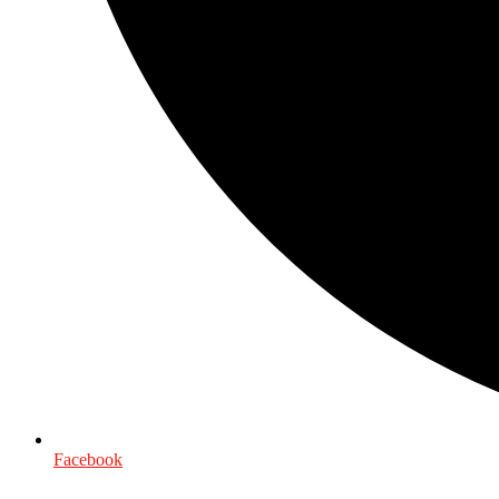
Facebook