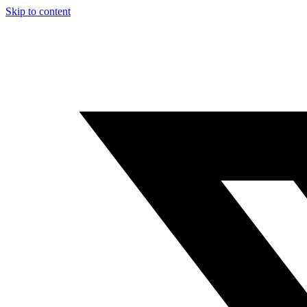
Skip to content