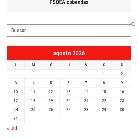
PSOEAlcobendas
Search
agosto 2026
L
M
X
J
V
S
D
1
2
3
4
5
6
7
8
9
10
11
12
13
14
15
16
17
18
19
20
21
22
23
24
25
26
27
28
29
30
31
« Jul