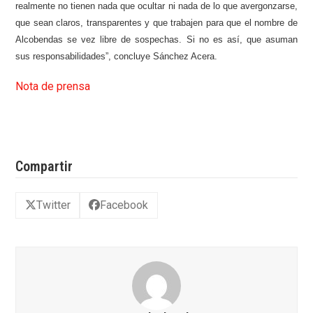
realmente no tienen nada que ocultar ni nada de lo que avergonzarse,
que sean claros, transparentes y que trabajen para que el nombre de
Alcobendas se vez libre de sospechas. Si no es así, que asuman
sus responsabilidades”, concluye Sánchez Acera.
Nota de prensa
Compartir
Twitter
Facebook