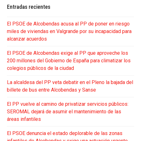
Entradas recientes
El PSOE de Alcobendas acusa al PP de poner en riesgo
miles de viviendas en Valgrande por su incapacidad para
alcanzar acuerdos
El PSOE de Alcobendas exige al PP que aproveche los
200 millones del Gobierno de España para climatizar los
colegios públicos de la ciudad
La alcaldesa del PP veta debatir en el Pleno la bajada del
billete de bus entre Alcobendas y Sanse
El PP vuelve al camino de privatizar servicios públicos:
SEROMAL dejará de asumir el mantenimiento de las
áreas infantiles
El PSOE denuncia el estado deplorable de las zonas
infantiles de Alcobendas y exige una actuación urgente