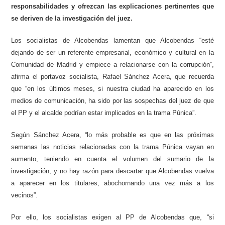
responsabilidades y ofrezcan las explicaciones pertinentes que
se deriven de la investigación del juez.
Los socialistas de Alcobendas lamentan que Alcobendas “esté
dejando de ser un referente empresarial, económico y cultural en la
Comunidad de Madrid y empiece a relacionarse con la corrupción”,
afirma el portavoz socialista, Rafael Sánchez Acera, que recuerda
que “en los últimos meses, si nuestra ciudad ha aparecido en los
medios de comunicación, ha sido por las sospechas del juez de que
el PP y el alcalde podrían estar implicados en la trama Púnica”.
Según Sánchez Acera, “lo más probable es que en las próximas
semanas las noticias relacionadas con la trama Púnica vayan en
aumento, teniendo en cuenta el volumen del sumario de la
investigación, y no hay razón para descartar que Alcobendas vuelva
a aparecer en los titulares, abochornando una vez más a los
vecinos”.
Por ello, los socialistas exigen al PP de Alcobendas que, “si