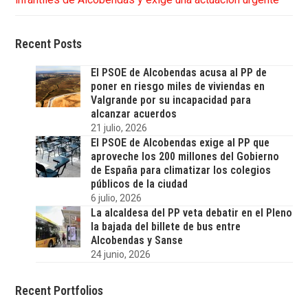
Recent Posts
El PSOE de Alcobendas acusa al PP de
poner en riesgo miles de viviendas en
Valgrande por su incapacidad para
alcanzar acuerdos
21 julio, 2026
El PSOE de Alcobendas exige al PP que
aproveche los 200 millones del Gobierno
de España para climatizar los colegios
públicos de la ciudad
6 julio, 2026
La alcaldesa del PP veta debatir en el Pleno
la bajada del billete de bus entre
Alcobendas y Sanse
24 junio, 2026
Recent Portfolios