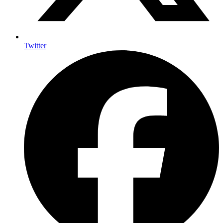
Twitter