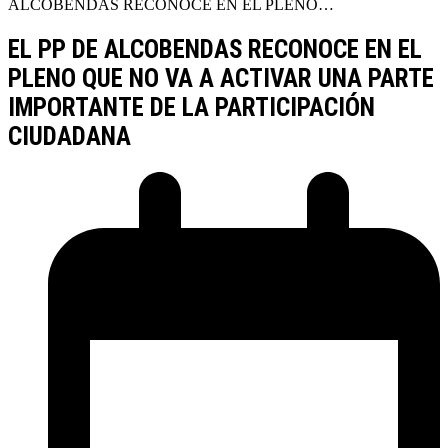
ALCOBENDAS RECONOCE EN EL PLENO…
EL PP DE ALCOBENDAS RECONOCE EN EL
PLENO QUE NO VA A ACTIVAR UNA PARTE
IMPORTANTE DE LA PARTICIPACIÓN
CIUDADANA