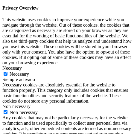
Privacy Overview
This website uses cookies to improve your experience while you
navigate through the website. Out of these cookies, the cookies that
are categorized as necessary are stored on your browser as they are
essential for the working of basic functionalities of the website. We
also use third-party cookies that help us analyze and understand how
you use this website. These cookies will be stored in your browser
only with your consent. You also have the option to opt-out of these
cookies. But opting out of some of these cookies may have an effect
on your browsing experience.
Necessary
Necessary
Siempre activado
Necessary cookies are absolutely essential for the website to
function properly. This category only includes cookies that ensures
basic functionalities and security features of the website. These
cookies do not store any personal information.
Non-necessary
Non-necessary
Any cookies that may not be particularly necessary for the website
to function and is used specifically to collect user personal data via
analytics, ads, other embedded contents are termed as non-necessary
cookies. It is mandatory to procure user consent prior to running