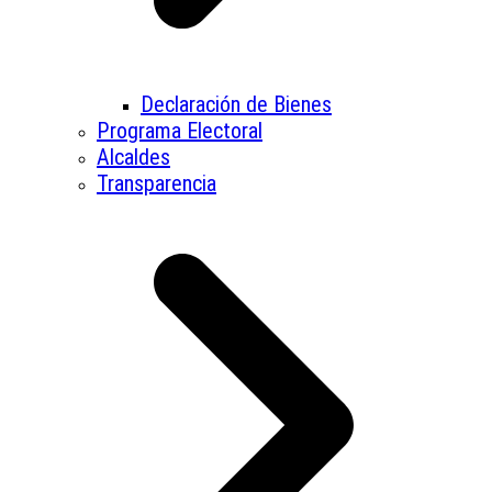
Declaración de Bienes
Programa Electoral
Alcaldes
Transparencia