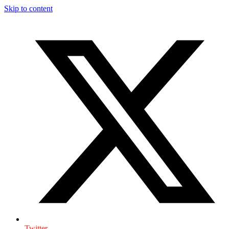
Skip to content
Twitter