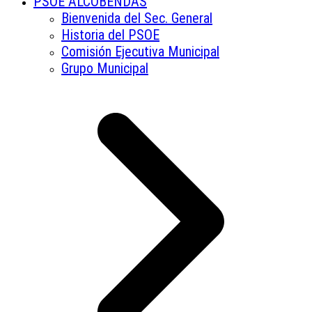
PSOE ALCOBENDAS
Bienvenida del Sec. General
Historia del PSOE
Comisión Ejecutiva Municipal
Grupo Municipal