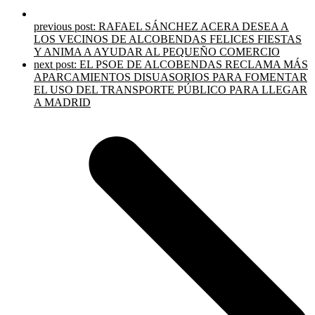
previous post:
RAFAEL SÁNCHEZ ACERA DESEA A
LOS VECINOS DE ALCOBENDAS FELICES FIESTAS
Y ANIMA A AYUDAR AL PEQUEÑO COMERCIO
next post:
EL PSOE DE ALCOBENDAS RECLAMA MÁS
APARCAMIENTOS DISUASORIOS PARA FOMENTAR
EL USO DEL TRANSPORTE PÚBLICO PARA LLEGAR
A MADRID