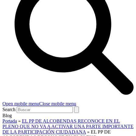
Open mobile menu
Close mobile menu
Search
Blog
Portada
»
EL PP DE ALCOBENDAS RECONOCE EN EL
PLENO QUE NO VA A ACTIVAR UNA PARTE IMPORTANTE
DE LA PARTICIPACIÓN CIUDADANA
»
EL PP DE