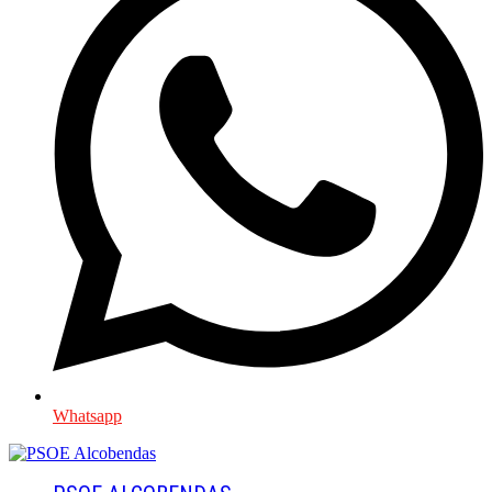
Whatsapp