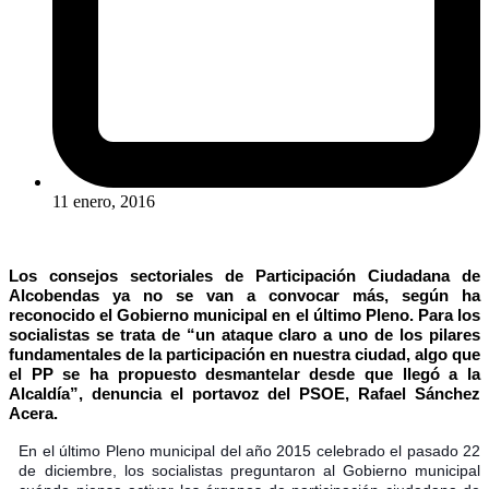
11 enero, 2016
Los consejos sectoriales de Participación Ciudadana de
Alcobendas ya no se van a convocar más, según ha
reconocido el Gobierno municipal en el último Pleno. Para los
socialistas se trata de “un ataque claro a uno de los pilares
fundamentales de la participación en nuestra ciudad, algo que
el PP se ha propuesto desmantelar desde que llegó a la
Alcaldía”, denuncia el portavoz del PSOE, Rafael Sánchez
Acera.
En el último Pleno municipal del año 2015 celebrado el pasado 22
de diciembre, los socialistas preguntaron al Gobierno municipal