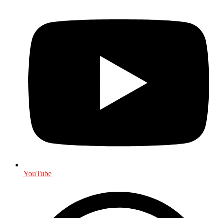
YouTube