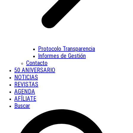
Protocolo Transparencia
Informes de Gestión
Contacto
50 ANIVERSARIO
NOTICIAS
REVISTAS
AGENDA
AFÍLIATE
Buscar