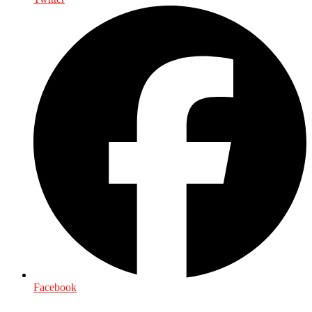
Facebook