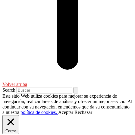
Volver arriba
Search
Este sitio Web utiliza cookies para mejorar su experiencia de
navegación, realizar tareas de análisis y ofrecer un mejor servicio. Al
continuar con su navegación entendemos que da su consentimiento
a nuestra
política de cookies.
Aceptar
Rechazar
Cerrar