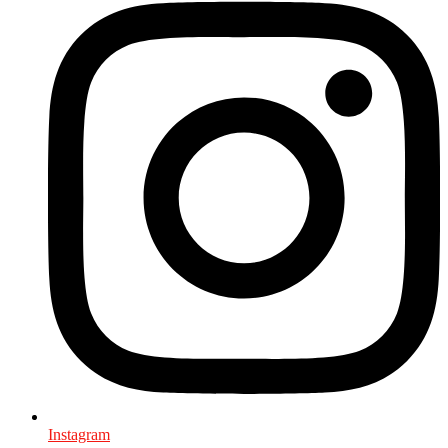
Instagram