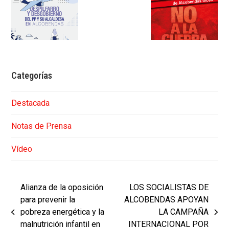
Categorías
Destacada
Notas de Prensa
Vídeo
Alianza de la oposición
LOS SOCIALISTAS DE
para prevenir la
ALCOBENDAS APOYAN
pobreza energética y la
LA CAMPAÑA
previous
next
malnutrición infantil en
INTERNACIONAL POR