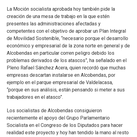
La Moción socialista aprobada hoy también pide la
creación de una mesa de trabajo en la que estén
presentes las administraciones afectadas y
competentes con el objetivo de aprobar un Plan Integral
de Movilidad Sostenible, “necesario porque el desarrollo
económico y empresarial de la zona norte en general y de
Alcobendas en particular corren peligro debido los
problemas derivados de los atascos”, ha señalado en el
Pleno Rafael Sánchez Acera, quien recordó que muchas
empresas descartan instalarse en Alcobendas, por
ejemplo en el parque empresarial de Valdelacasa,
“porque en sus análisis, están pensando si meter a sus
trabajadores en el atasco”.
Los socialistas de Alcobendas consiguieron
recientemente el apoyo del Grupo Parlamentario
Socialista en el Congreso de los Diputados para hacer
realidad este proyecto y hoy han tendido la mano al resto