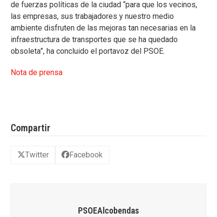
de fuerzas políticas de la ciudad “para que los vecinos,
las empresas, sus trabajadores y nuestro medio
ambiente disfruten de las mejoras tan necesarias en la
infraestructura de transportes que se ha quedado
obsoleta”, ha concluido el portavoz del PSOE.
Nota de prensa
Compartir
Twitter
Facebook
PSOEAlcobendas