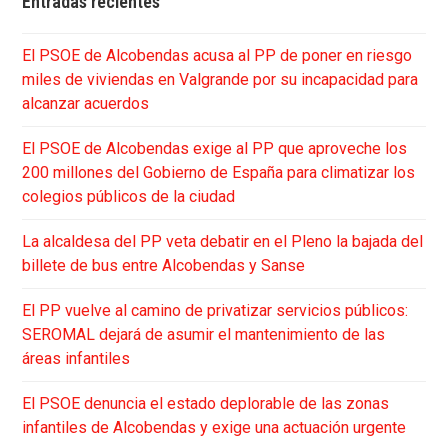
Entradas recientes
El PSOE de Alcobendas acusa al PP de poner en riesgo
miles de viviendas en Valgrande por su incapacidad para
alcanzar acuerdos
El PSOE de Alcobendas exige al PP que aproveche los
200 millones del Gobierno de España para climatizar los
colegios públicos de la ciudad
La alcaldesa del PP veta debatir en el Pleno la bajada del
billete de bus entre Alcobendas y Sanse
El PP vuelve al camino de privatizar servicios públicos:
SEROMAL dejará de asumir el mantenimiento de las
áreas infantiles
El PSOE denuncia el estado deplorable de las zonas
infantiles de Alcobendas y exige una actuación urgente