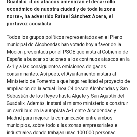
Guadalix. «Los atascos amenazan el desarrollo
económico de nuestra ciudad y de toda la zona
norte», ha advertido Rafael Sánchez Acera, el
portavoz socialista.
Todos los grupos políticos representados en el Pleno
municipal de Alcobendas han votado hoy a favor de la
Moción presentada por el PSOE que insta al Gobierno de
España a buscar soluciones a los continuos atascos en la
A-1 y a las consiguientes emisiones de gases
contaminantes. Así pues, el Ayuntamiento instará al
Ministerio de Fomento a que haga realidad el proyecto de
ampliación de la actual línea C4 desde Alcobendas y San
Sebastián de los Reyes hasta Algete y San Agustín del
Guadalix. Además, instará al mismo ministerio a construir
un carril bus en la autopista A-1 entre Alcobendas y
Madrid para mejorar la comunicación entre ambos
municipios, sobre todo a las zonas empresariales e
industriales donde trabajan unas 100.000 personas.