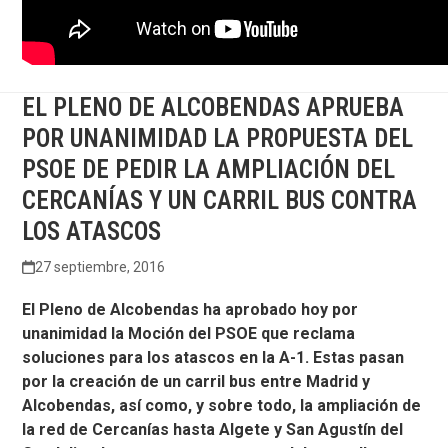
EL PLENO DE ALCOBENDAS APRUEBA
POR UNANIMIDAD LA PROPUESTA DEL
PSOE DE PEDIR LA AMPLIACIÓN DEL
CERCANÍAS Y UN CARRIL BUS CONTRA
LOS ATASCOS
27 septiembre, 2016
El Pleno de Alcobendas ha aprobado hoy por
unanimidad la Moción del PSOE que reclama
soluciones para los atascos en la A-1. Estas pasan
por la creación de un carril bus entre Madrid y
Alcobendas, así como, y sobre todo, la ampliación de
la red de Cercanías hasta Algete y San Agustín del