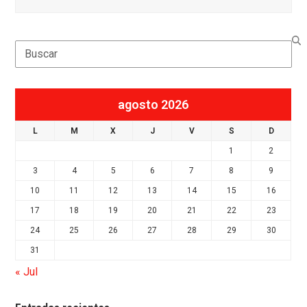
Search
agosto 2026
L
M
X
J
V
S
D
1
2
3
4
5
6
7
8
9
10
11
12
13
14
15
16
17
18
19
20
21
22
23
24
25
26
27
28
29
30
31
« Jul