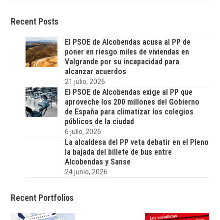
Recent Posts
El PSOE de Alcobendas acusa al PP de
poner en riesgo miles de viviendas en
Valgrande por su incapacidad para
alcanzar acuerdos
21 julio, 2026
El PSOE de Alcobendas exige al PP que
aproveche los 200 millones del Gobierno
de España para climatizar los colegios
públicos de la ciudad
6 julio, 2026
La alcaldesa del PP veta debatir en el Pleno
la bajada del billete de bus entre
Alcobendas y Sanse
24 junio, 2026
Recent Portfolios