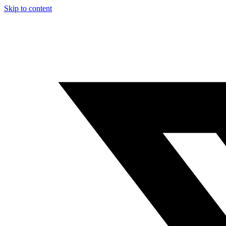
Skip to content