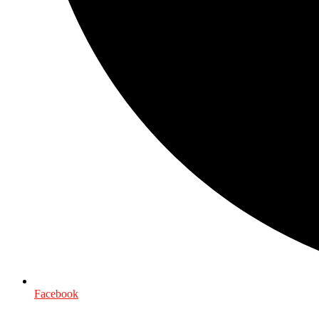
Facebook