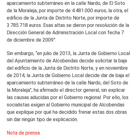
aparcamiento subterráneo en la calle Nardo, de El Soto
de la Moraleja, por importe de 4.481.000 euros; la otra, el
edificio de la Junta de Distrito Norte, por importe de
3.785.718 euros. Esas altas se dieron por resolución de la
Dirección General de Administración Local con fecha 7
de diciembre de 2009”.
Sin embargo, “en julio de 2013, la Junta de Gobierno Local
del Ayuntamiento de Alcobendas decide solicitar la baja
del edificio de la Junta de Distrito Norte, y en noviembre
de 2014, la Junta de Gobierno Local decide dar de baja el
aparcamiento subterráneo de la calle Nardo, del Soto de
la Moraleja”, ha afirmado el director general, sin explicar
las causas aducidas por el Gobierno regional. Por ello, los
socialistas exigen al Gobierno municipal de Alcobendas
que explique por qué ha decidido frenar estas dos obras
sin dar ningún tipo de explicación.
Nota de prensa