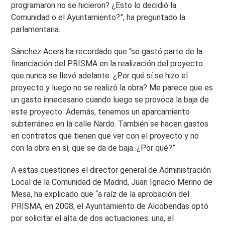
programaron no se hicieron? ¿Esto lo decidió la
Comunidad o el Ayuntamiento?”, ha preguntado la
parlamentaria.
Sánchez Acera ha recordado que “se gastó parte de la
financiación del PRISMA en la realización del proyecto
que nunca se llevó adelante. ¿Por qué sí se hizo el
proyecto y luego no se realizó la obra? Me parece que es
un gasto innecesario cuando luego se provoca la baja de
este proyecto. Además, tenemos un aparcamiento
subterráneo en la calle Nardo. También se hacen gastos
en contratos que tienen que ver con el proyecto y no
con la obra en sí, que se da de baja. ¿Por qué?”
A estas cuestiones el director general de Administración
Local de la Comunidad de Madrid, Juan Ignacio Merino de
Mesa, ha explicado que “a raíz de la aprobación del
PRISMA, en 2008, el Ayuntamiento de Alcobendas optó
por solicitar el alta de dos actuaciones: una, el