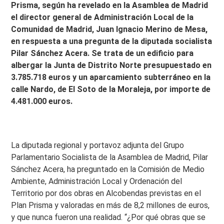
Prisma, según ha revelado en la Asamblea de Madrid
el director general de Administración Local de la
Comunidad de Madrid, Juan Ignacio Merino de Mesa,
en respuesta a una pregunta de la diputada socialista
Pilar Sánchez Acera. Se trata de un edificio para
albergar la Junta de Distrito Norte presupuestado en
3.785.718 euros y un aparcamiento subterráneo en la
calle Nardo, de El Soto de la Moraleja, por importe de
4.481.000 euros.
La diputada regional y portavoz adjunta del Grupo
Parlamentario Socialista de la Asamblea de Madrid, Pilar
Sánchez Acera, ha preguntado en la Comisión de Medio
Ambiente, Administración Local y Ordenación del
Territorio por dos obras en Alcobendas previstas en el
Plan Prisma y valoradas en más de 8,2 millones de euros,
y que nunca fueron una realidad. “¿Por qué obras que se