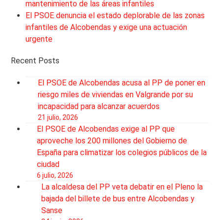
mantenimiento de las áreas infantiles
El PSOE denuncia el estado deplorable de las zonas
infantiles de Alcobendas y exige una actuación
urgente
Recent Posts
El PSOE de Alcobendas acusa al PP de poner en
riesgo miles de viviendas en Valgrande por su
incapacidad para alcanzar acuerdos
21 julio, 2026
El PSOE de Alcobendas exige al PP que
aproveche los 200 millones del Gobierno de
España para climatizar los colegios públicos de la
ciudad
6 julio, 2026
La alcaldesa del PP veta debatir en el Pleno la
bajada del billete de bus entre Alcobendas y
Sanse