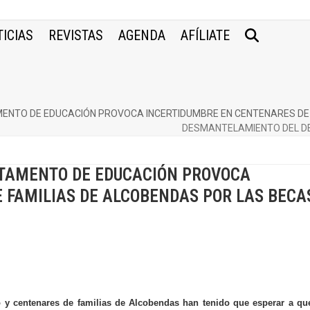
ICIAS
REVISTAS
AGENDA
AFÍLIATE
NTO DE EDUCACIÓN PROVOCA INCERTIDUMBRE EN CENTENARES DE F
DESMANTELAMIENTO DEL D
TAMENTO DE EDUCACIÓN PROVOCA
 FAMILIAS DE ALCOBENDAS POR LAS BECA
to y centenares de familias de Alcobendas han tenido que esperar a qu