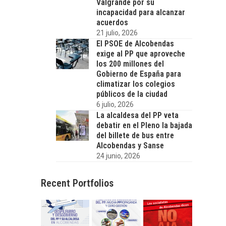
Valgrande por su
incapacidad para alcanzar
acuerdos
21 julio, 2026
El PSOE de Alcobendas
exige al PP que aproveche
los 200 millones del
Gobierno de España para
climatizar los colegios
públicos de la ciudad
6 julio, 2026
La alcaldesa del PP veta
debatir en el Pleno la bajada
del billete de bus entre
Alcobendas y Sanse
24 junio, 2026
Recent Portfolios