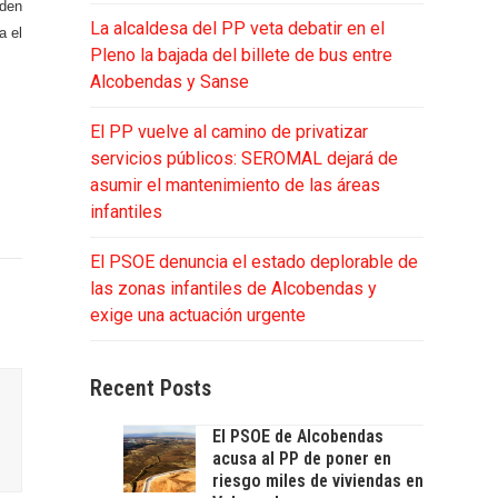
eden
La alcaldesa del PP veta debatir en el
a el
Pleno la bajada del billete de bus entre
Alcobendas y Sanse
El PP vuelve al camino de privatizar
servicios públicos: SEROMAL dejará de
asumir el mantenimiento de las áreas
infantiles
El PSOE denuncia el estado deplorable de
las zonas infantiles de Alcobendas y
exige una actuación urgente
Recent Posts
El PSOE de Alcobendas
acusa al PP de poner en
riesgo miles de viviendas en