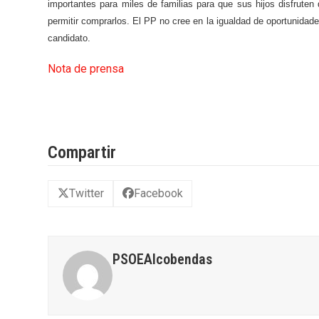
importantes para miles de familias para que sus hijos disfrute
permitir comprarlos. El PP no cree en la igualdad de oportunida
candidato.
Nota de prensa
Compartir
Twitter
Facebook
PSOEAlcobendas