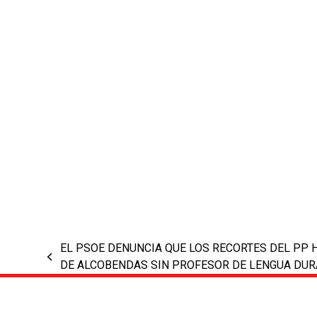
EL PSOE DENUNCIA QUE LOS RECORTES DEL PP 
previous
DE ALCOBENDAS SIN PROFESOR DE LENGUA DUR
post: