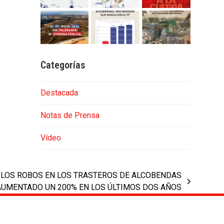
Categorías
Destacada
Notas de Prensa
Vídeo
E LOS ROBOS EN LOS TRASTEROS DE ALCOBENDAS
AUMENTADO UN 200% EN LOS ÚLTIMOS DOS AÑOS