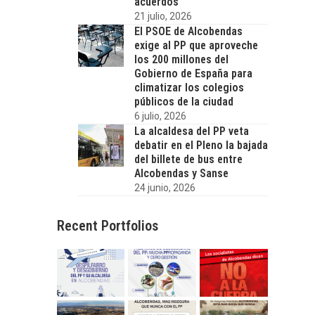
acuerdos
21 julio, 2026
El PSOE de Alcobendas
exige al PP que aproveche
los 200 millones del
Gobierno de España para
climatizar los colegios
públicos de la ciudad
6 julio, 2026
La alcaldesa del PP veta
debatir en el Pleno la bajada
del billete de bus entre
Alcobendas y Sanse
24 junio, 2026
Recent Portfolios