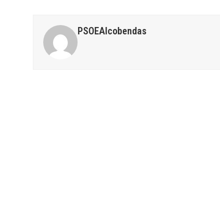
PSOEAlcobendas