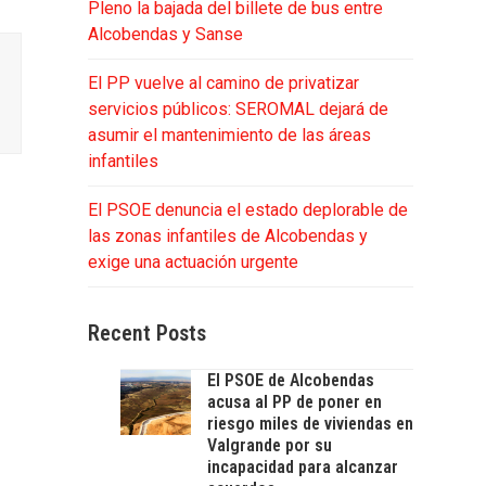
Pleno la bajada del billete de bus entre
Alcobendas y Sanse
El PP vuelve al camino de privatizar
servicios públicos: SEROMAL dejará de
asumir el mantenimiento de las áreas
infantiles
El PSOE denuncia el estado deplorable de
las zonas infantiles de Alcobendas y
exige una actuación urgente
Recent Posts
El PSOE de Alcobendas
acusa al PP de poner en
riesgo miles de viviendas en
Valgrande por su
incapacidad para alcanzar