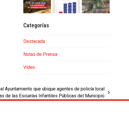
Categorías
Destacada
Notas de Prensa
Vídeo
 al Ayuntamiento que ubique agentes de policía local
das de las Escuelas Infantiles Públicas del Municipio