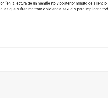
or, “en la lectura de un manifiesto y posterior minuto de silencio
 las que sufren maltrato o violencia sexual y para implicar a to