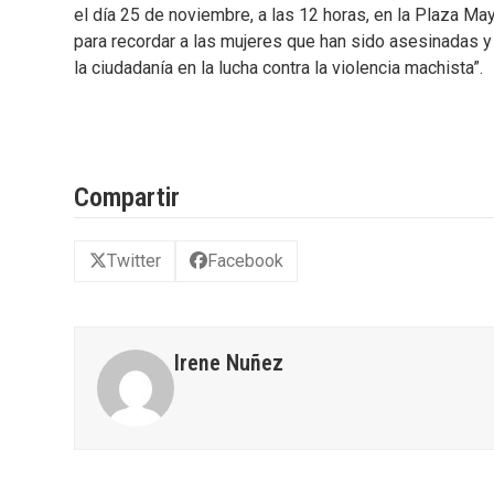
el día 25 de noviembre, a las 12 horas, en la Plaza May
para recordar a las mujeres que han sido asesinadas y a
la ciudadanía en la lucha contra la violencia machista”.
Compartir
Twitter
Facebook
Irene Nuñez