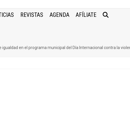
ICIAS
REVISTAS
AGENDA
AFÍLIATE
de igualdad en el programa municipal del Día Internacional contra la viol