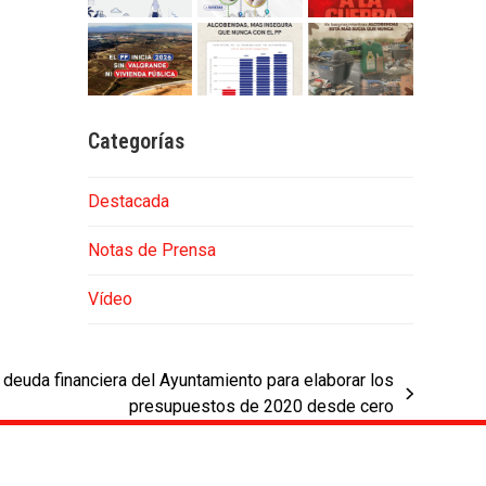
Categorías
Destacada
Notas de Prensa
Vídeo
 deuda financiera del Ayuntamiento para elaborar los
presupuestos de 2020 desde cero