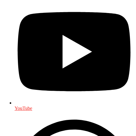
YouTube