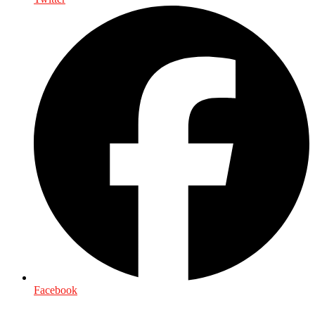
Facebook