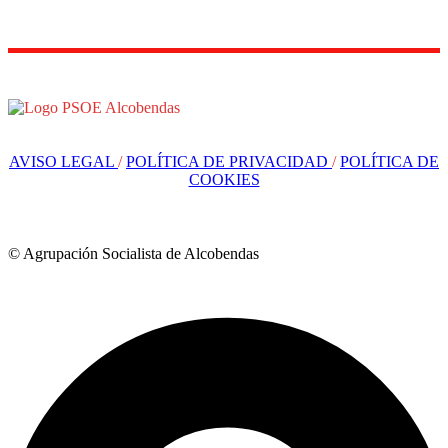
AVISO LEGAL
/
POLÍTICA DE PRIVACIDAD
/
POLÍTICA DE
COOKIES
© Agrupación Socialista de Alcobendas