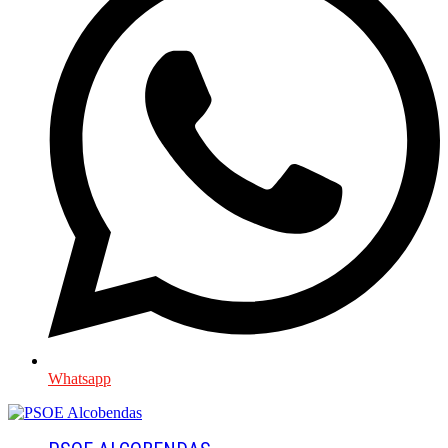
Whatsapp