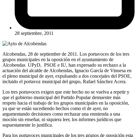
28 septiembre, 2011
Alcobendas, 28 de septiembre de 2011. Los portavoces de los tres
grupos municipales en la oposición en el ayuntamiento de
Alcobendas UPyD, PSOE e IU, han expresado su rechazo a la
actuación del alcalde de Alcobendas, Ignacio García de Vinuesa en
el pleno municipal de ayer, expulsando a dos concejales del PSOE,
incluido el portavoz municipal del grupo, Rafael Sánchez Acera.
Los tres portavoces exigen que este hecho no se vuelva a repetir y
que el gobierno municipal del Partido Popular demuestre más
respeto hacia el trabajo de los grupos municipales en la oposición,
ya que se están sucediendo hechos como el de ayer, no
argumentando decisiones como rechazar una enmienda a una
moción sin enseñar, ni siquiera leer, los informes jurídicos que
supuestamente lo justifica.
Para los portavoces municipales de los tres grupos de oposición esta