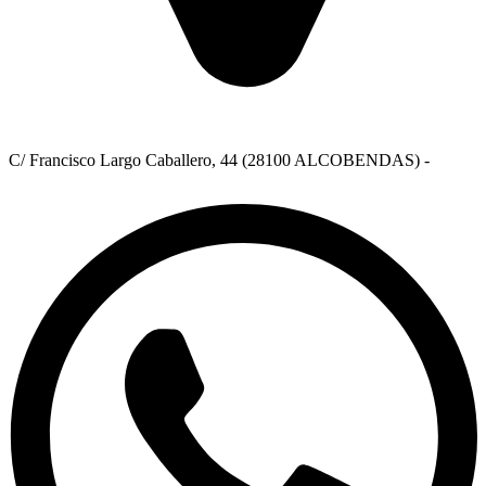
C/ Francisco Largo Caballero, 44 (28100 ALCOBENDAS) -