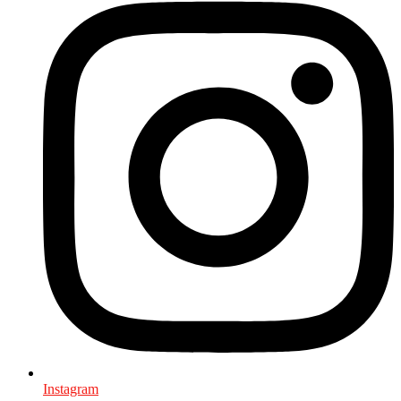
Instagram