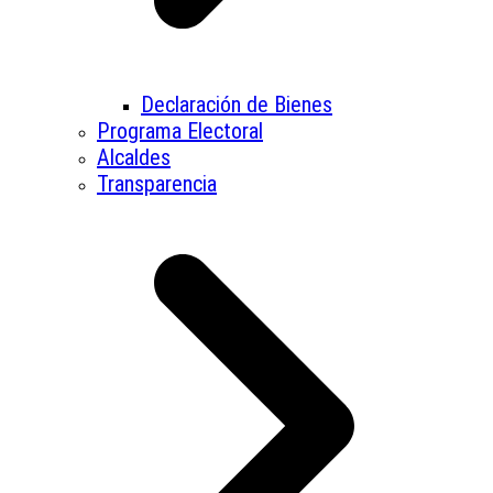
Declaración de Bienes
Programa Electoral
Alcaldes
Transparencia