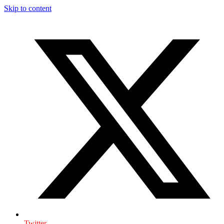
Skip to content
Twitter