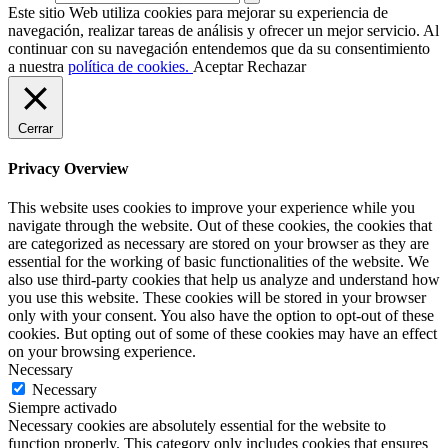
Este sitio Web utiliza cookies para mejorar su experiencia de
navegación, realizar tareas de análisis y ofrecer un mejor servicio. Al
continuar con su navegación entendemos que da su consentimiento
a nuestra
política de cookies.
Aceptar
Rechazar
Cerrar
Privacy Overview
This website uses cookies to improve your experience while you
navigate through the website. Out of these cookies, the cookies that
are categorized as necessary are stored on your browser as they are
essential for the working of basic functionalities of the website. We
also use third-party cookies that help us analyze and understand how
you use this website. These cookies will be stored in your browser
only with your consent. You also have the option to opt-out of these
cookies. But opting out of some of these cookies may have an effect
on your browsing experience.
Necessary
Necessary
Siempre activado
Necessary cookies are absolutely essential for the website to
function properly. This category only includes cookies that ensures