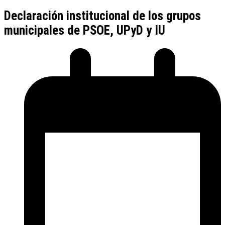
Declaración institucional de los grupos
municipales de PSOE, UPyD y IU