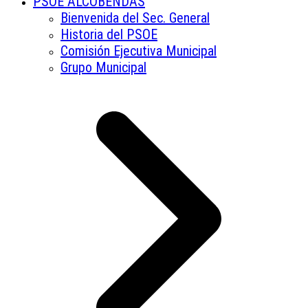
PSOE ALCOBENDAS
Bienvenida del Sec. General
Historia del PSOE
Comisión Ejecutiva Municipal
Grupo Municipal