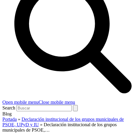
Open mobile menu
Close mobile menu
Search
Blog
Portada
»
Declaración institucional de los grupos municipales de
PSOE, UPyD y IU
»
Declaración institucional de los grupos
municipales de PSOE,…