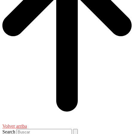
Volver arriba
Search