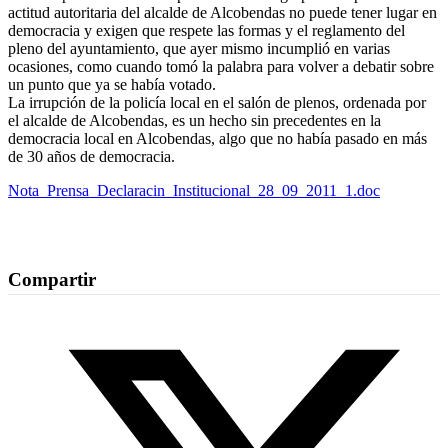
actitud autoritaria del alcalde de Alcobendas no puede tener lugar en
democracia y exigen que respete las formas y el reglamento del
pleno del ayuntamiento, que ayer mismo incumplió en varias
ocasiones, como cuando tomó la palabra para volver a debatir sobre
un punto que ya se había votado.
La irrupción de la policía local en el salón de plenos, ordenada por
el alcalde de Alcobendas, es un hecho sin precedentes en la
democracia local en Alcobendas, algo que no había pasado en más
de 30 años de democracia.
Nota_Prensa_Declaracin_Institucional_28_09_2011_1.doc
Compartir