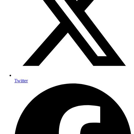
Twitter