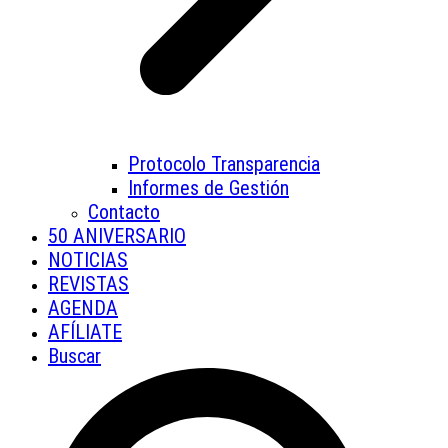
Protocolo Transparencia
Informes de Gestión
Contacto
50 ANIVERSARIO
NOTICIAS
REVISTAS
AGENDA
AFÍLIATE
Buscar