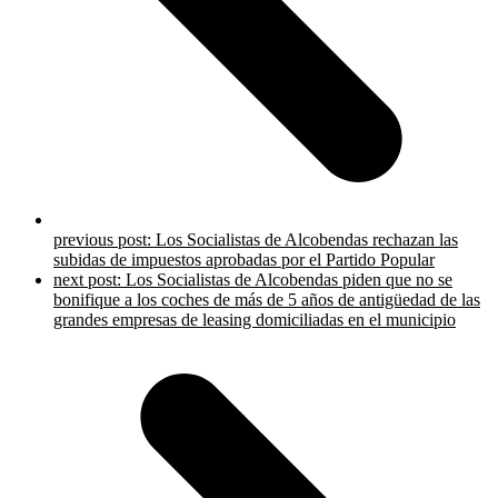
previous post:
Los Socialistas de Alcobendas rechazan las
subidas de impuestos aprobadas por el Partido Popular
next post:
Los Socialistas de Alcobendas piden que no se
bonifique a los coches de más de 5 años de antigüedad de las
grandes empresas de leasing domiciliadas en el municipio