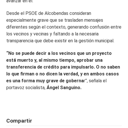
avanzar en él.
Desde el PSOE de Alcobendas consideran
especialmente grave que se trasladen mensajes
diferentes según el contexto, generando confusión entre
los vecinos y vecinas y faltando a la necesaria
transparencia que debe existir en la gestión municipal.
“No se puede decir a los vecinos que un proyecto
está muerto y, al mismo tiempo, aprobar una
transferencia de crédito para impulsarlo. O no saben
lo que firman o no dicen la verdad, y en ambos casos
es una forma muy grave de goberna
r”, señala el
portavoz socialista,
Ángel Sanguino.
Compartir