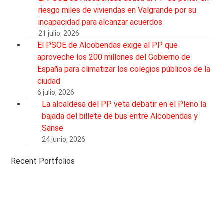
riesgo miles de viviendas en Valgrande por su
incapacidad para alcanzar acuerdos
21 julio, 2026
El PSOE de Alcobendas exige al PP que
aproveche los 200 millones del Gobierno de
España para climatizar los colegios públicos de la
ciudad
6 julio, 2026
La alcaldesa del PP veta debatir en el Pleno la
bajada del billete de bus entre Alcobendas y
Sanse
24 junio, 2026
Recent Portfolios