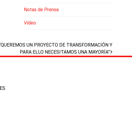
Notas de Prensa
Vídeo
 “QUEREMOS UN PROYECTO DE TRANSFORMACIÓN Y
PARA ELLO NECESITAMOS UNA MAYORÍA”
IES