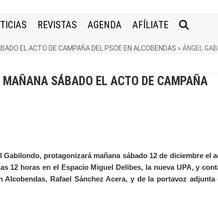
TICIAS
REVISTAS
AGENDA
AFÍLIATE
BADO EL ACTO DE CAMPAÑA DEL PSOE EN ALCOBENDAS
»
ÁNGEL GAB
 MAÑANA SÁBADO EL ACTO DE CAMPAÑA
el Gabilondo, protagonizará mañana sábado 12 de diciembre el a
s 12 horas en el Espacio Miguel Delibes, la nueva UPA, y cont
en Alcobendas, Rafael Sánchez Acera, y de la portavoz adjunta 