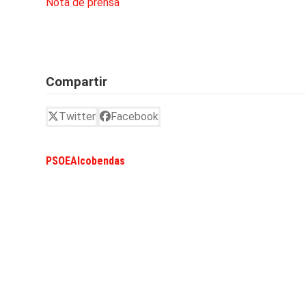
Nota de prensa
Compartir
Twitter
Facebook
PSOEAlcobendas