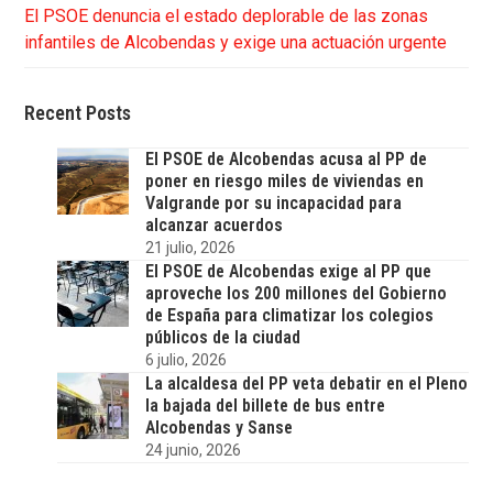
El PSOE denuncia el estado deplorable de las zonas
infantiles de Alcobendas y exige una actuación urgente
Recent Posts
El PSOE de Alcobendas acusa al PP de
poner en riesgo miles de viviendas en
Valgrande por su incapacidad para
alcanzar acuerdos
21 julio, 2026
El PSOE de Alcobendas exige al PP que
aproveche los 200 millones del Gobierno
de España para climatizar los colegios
públicos de la ciudad
6 julio, 2026
La alcaldesa del PP veta debatir en el Pleno
la bajada del billete de bus entre
Alcobendas y Sanse
24 junio, 2026