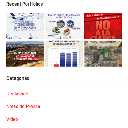
Recent Portfolios
Categorías
Destacada
Notas de Prensa
Vídeo