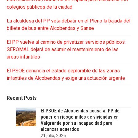
colegios públicos de la ciudad
La alcaldesa del PP veta debatir en el Pleno la bajada del
billete de bus entre Alcobendas y Sanse
El PP vuelve al camino de privatizar servicios públicos:
SEROMAL dejará de asumir el mantenimiento de las
áreas infantiles
El PSOE denuncia el estado deplorable de las zonas
infantiles de Alcobendas y exige una actuación urgente
Recent Posts
El PSOE de Alcobendas acusa al PP de
poner en riesgo miles de viviendas en
Valgrande por su incapacidad para
alcanzar acuerdos
21 julio, 2026