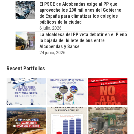
El PSOE de Alcobendas exige al PP que
aproveche los 200 millones del Gobierno
de España para climatizar los colegios
públicos de la ciudad
6 julio, 2026
La alcaldesa del PP veta debatir en el Pleno
la bajada del billete de bus entre
Alcobendas y Sanse
24 junio, 2026
Recent Portfolios