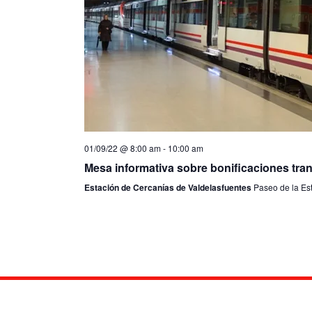
01/09/22 @ 8:00 am
-
10:00 am
Mesa informativa sobre bonificaciones tra
Estación de Cercanías de Valdelasfuentes
Paseo de la Es