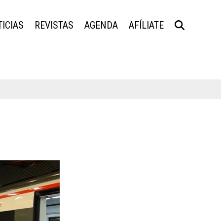
ICIAS
REVISTAS
AGENDA
AFÍLIATE
.