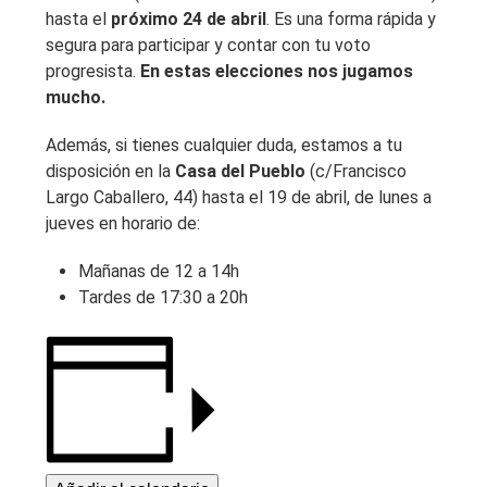
hasta el
próximo 24 de abril
. Es una forma rápida y
segura para participar y contar con tu voto
progresista.
En estas elecciones nos jugamos
mucho.
Además, si tienes cualquier duda, estamos a tu
disposición en la
Casa del Pueblo
(c/Francisco
Largo Caballero, 44) hasta el 19 de abril, de lunes a
jueves en horario de:
Mañanas de 12 a 14h
Tardes de 17:30 a 20h