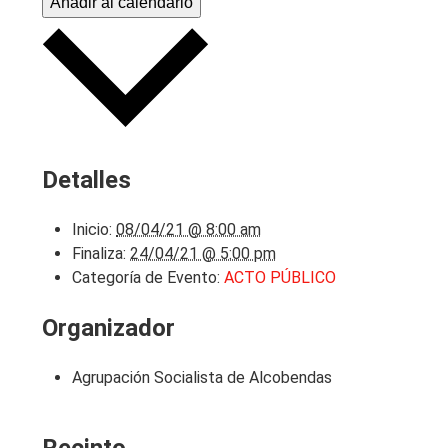
Añadir al calendario
Detalles
Inicio:
08/04/21 @ 8:00 am
Finaliza:
24/04/21 @ 5:00 pm
Categoría de Evento:
ACTO PÚBLICO
Organizador
Agrupación Socialista de Alcobendas
Recinto