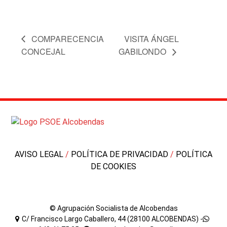
COMPARECENCIA
VISITA ÁNGEL
CONCEJAL
GABILONDO
AVISO LEGAL
/
POLÍTICA DE PRIVACIDAD
/
POLÍTICA
DE COOKIES
© Agrupación Socialista de Alcobendas
C/ Francisco Largo Caballero, 44 (28100 ALCOBENDAS) -