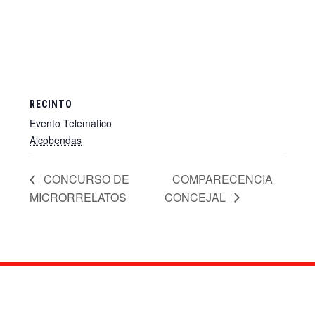
RECINTO
Evento Telemático
Alcobendas
+ Google Map
CONCURSO DE
COMPARECENCIA
MICRORRELATOS
CONCEJAL