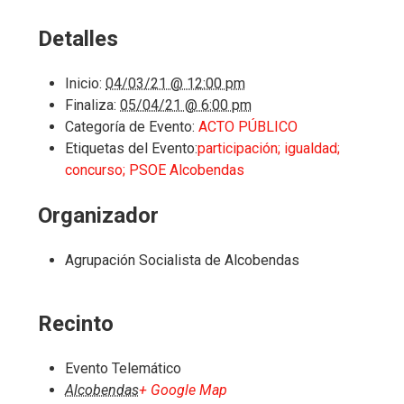
Detalles
Inicio:
04/03/21 @ 12:00 pm
Finaliza:
05/04/21 @ 6:00 pm
Categoría de Evento:
ACTO PÚBLICO
Etiquetas del Evento:
participación; igualdad;
concurso; PSOE Alcobendas
Organizador
Agrupación Socialista de Alcobendas
Recinto
Evento Telemático
Alcobendas
+ Google Map