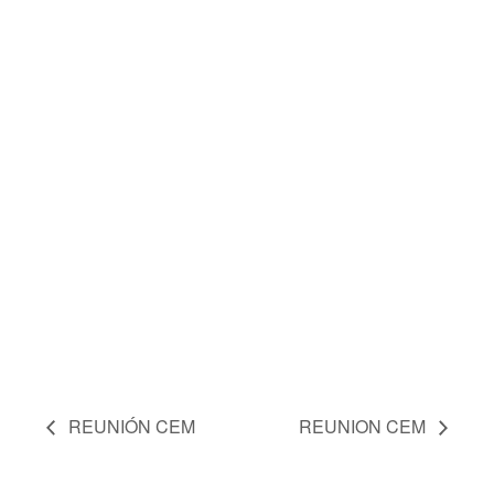
REUNIÓN CEM
REUNION CEM