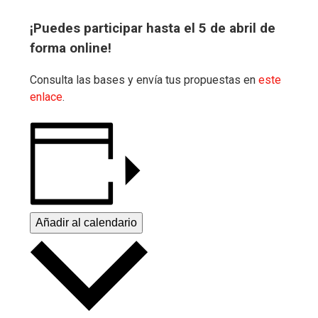
¡Puedes participar hasta el 5 de abril de
forma online!
Consulta las bases y envía tus propuestas en
este
enlace
.
Añadir al calendario