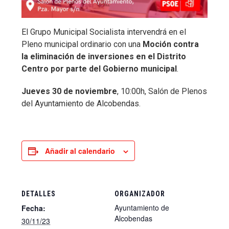
El Grupo Municipal Socialista intervendrá en el
Pleno municipal ordinario con una
Moción contra
la eliminación de inversiones en el Distrito
Centro por parte del Gobierno municipal
.
Jueves 30 de noviembre
, 10:00h, Salón de Plenos
del Ayuntamiento de Alcobendas.
Añadir al calendario
DETALLES
ORGANIZADOR
Ayuntamiento de
Fecha:
Alcobendas
30/11/23