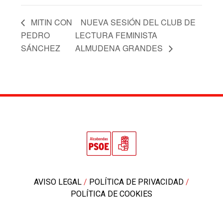
MITIN CON
NUEVA SESIÓN DEL CLUB DE
PEDRO
LECTURA FEMINISTA
SÁNCHEZ
ALMUDENA GRANDES
AVISO LEGAL
/
POLÍTICA DE PRIVACIDAD
/
POLÍTICA DE COOKIES