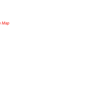
e Map