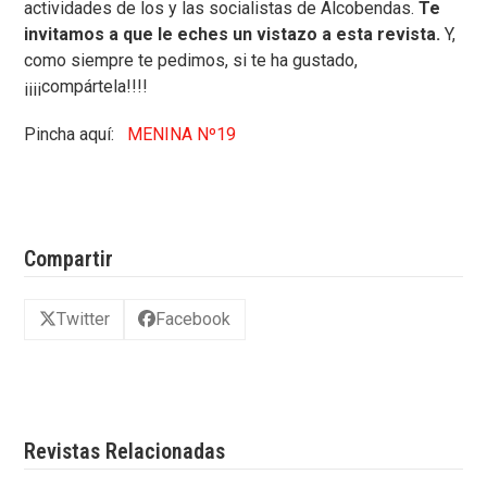
actividades de los y las socialistas de Alcobendas.
Te
invitamos a que le eches un vistazo a esta revista.
Y,
como siempre te pedimos, si te ha gustado,
¡¡¡¡compártela!!!!
Pincha aquí:
MENINA Nº19
Compartir
Twitter
Facebook
Revistas Relacionadas