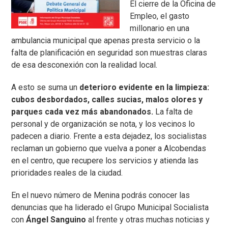
El cierre de la Oficina de
Empleo, el gasto
millonario en una
ambulancia municipal que apenas presta servicio o la
falta de planificación en seguridad son muestras claras
de esa desconexión con la realidad local.
A esto se suma un
deterioro evidente en la limpieza:
cubos desbordados, calles sucias, malos olores y
parques cada vez más abandonados.
La falta de
personal y de organización se nota, y los vecinos lo
padecen a diario. Frente a esta dejadez, los socialistas
reclaman un gobierno que vuelva a poner a Alcobendas
en el centro, que recupere los servicios y atienda las
prioridades reales de la ciudad.
En el nuevo número de Menina podrás conocer las
denuncias que ha liderado el Grupo Municipal Socialista
con
Ángel Sanguino
al frente y otras muchas noticias y