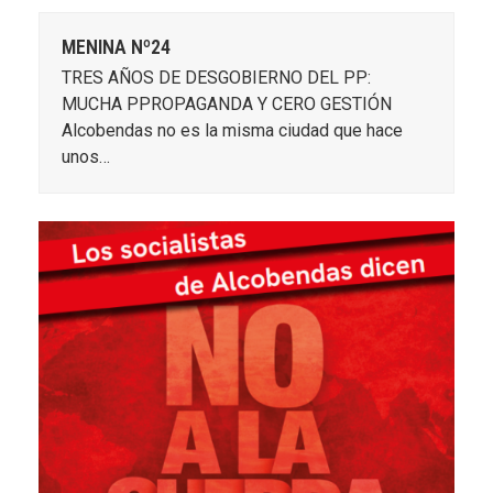
MENINA Nº24
TRES AÑOS DE DESGOBIERNO DEL PP:
MUCHA PPROPAGANDA Y CERO GESTIÓN
Alcobendas no es la misma ciudad que hace
unos…