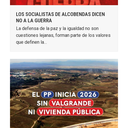
LOS SOCIALISTAS DE ALCOBENDAS DICEN
NO A LA GUERRA
La defensa de la paz y la igualdad no son
cuestiones lejanas, forman parte de los valores
que definen la…