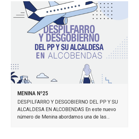
MENINA Nº25
DESPILFARRO Y DESGOBIERNO DEL PP Y SU
ALCALDESA EN ALCOBENDAS En este nuevo
número de Menina abordamos una de las…