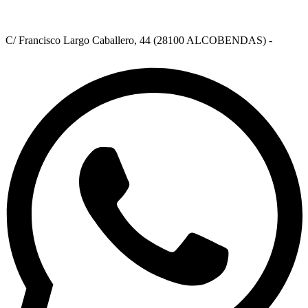
C/ Francisco Largo Caballero, 44 (28100 ALCOBENDAS) -