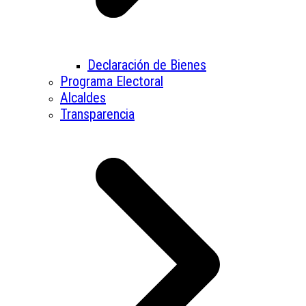
Declaración de Bienes
Programa Electoral
Alcaldes
Transparencia