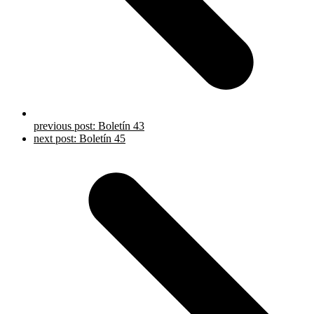
previous post:
Boletín 43
next post:
Boletín 45