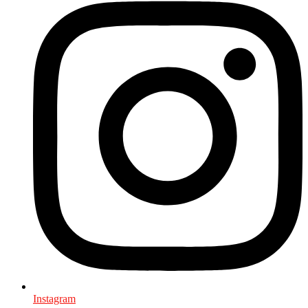
Instagram