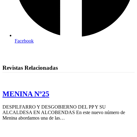
Facebook
Revistas Relacionadas
MENINA Nº25
DESPILFARRO Y DESGOBIERNO DEL PP Y SU
ALCALDESA EN ALCOBENDAS En este nuevo número de
Menina abordamos una de las…