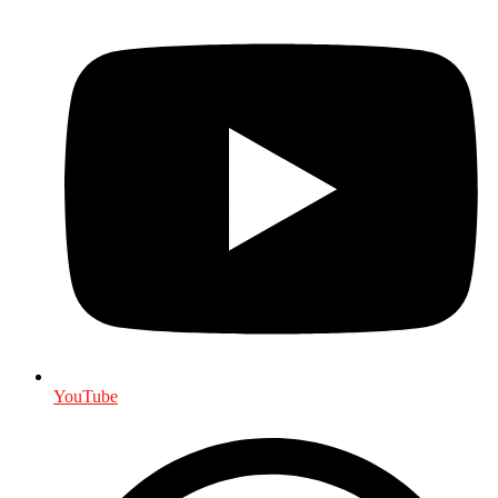
YouTube