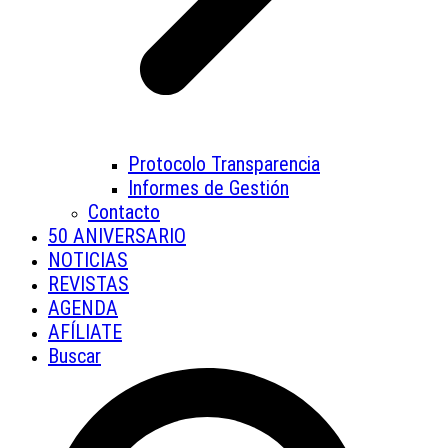
Protocolo Transparencia
Informes de Gestión
Contacto
50 ANIVERSARIO
NOTICIAS
REVISTAS
AGENDA
AFÍLIATE
Buscar