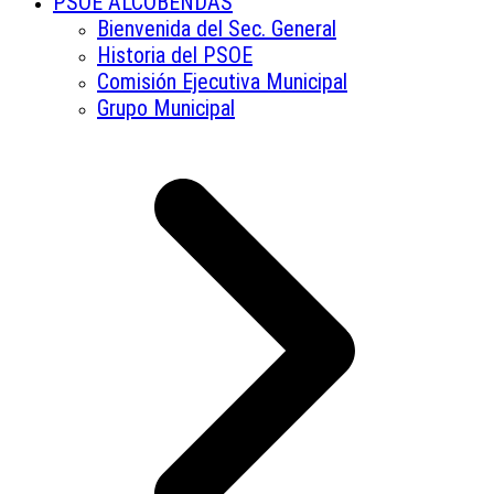
PSOE ALCOBENDAS
Bienvenida del Sec. General
Historia del PSOE
Comisión Ejecutiva Municipal
Grupo Municipal