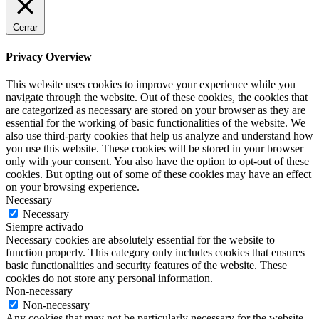
Cerrar
Privacy Overview
This website uses cookies to improve your experience while you
navigate through the website. Out of these cookies, the cookies that
are categorized as necessary are stored on your browser as they are
essential for the working of basic functionalities of the website. We
also use third-party cookies that help us analyze and understand how
you use this website. These cookies will be stored in your browser
only with your consent. You also have the option to opt-out of these
cookies. But opting out of some of these cookies may have an effect
on your browsing experience.
Necessary
Necessary
Siempre activado
Necessary cookies are absolutely essential for the website to
function properly. This category only includes cookies that ensures
basic functionalities and security features of the website. These
cookies do not store any personal information.
Non-necessary
Non-necessary
Any cookies that may not be particularly necessary for the website