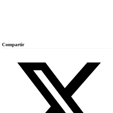
Compartir