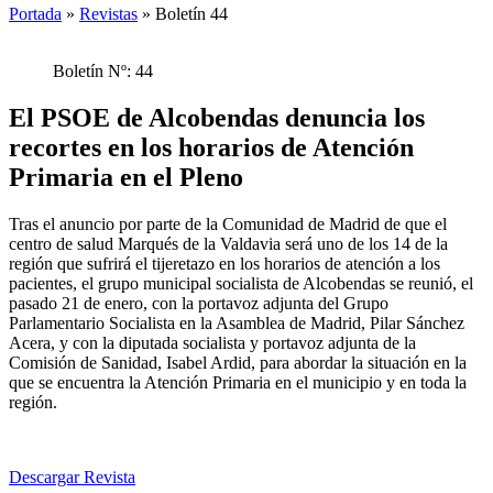
Portada
»
Revistas
»
Boletín 44
Boletín Nº: 44
El PSOE de Alcobendas denuncia los
recortes en los horarios de Atención
Primaria en el Pleno
Tras el anuncio por parte de la Comunidad de Madrid de que el
centro de salud Marqués de la Valdavia será uno de los 14 de la
región que sufrirá el tijeretazo en los horarios de atención a los
pacientes, el grupo municipal socialista de Alcobendas se reunió, el
pasado 21 de enero, con la portavoz adjunta del Grupo
Parlamentario Socialista en la Asamblea de Madrid, Pilar Sánchez
Acera, y con la diputada socialista y portavoz adjunta de la
Comisión de Sanidad, Isabel Ardid, para abordar la situación en la
que se encuentra la Atención Primaria en el municipio y en toda la
región.
Descargar Revista