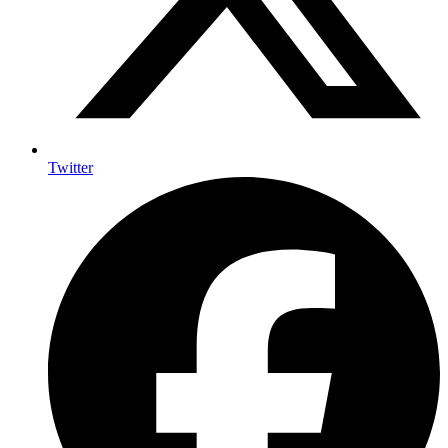
Twitter