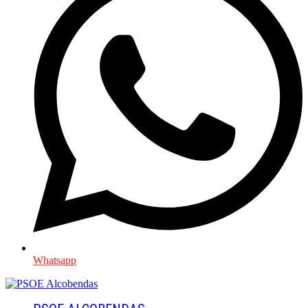
Whatsapp