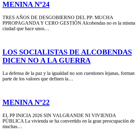
MENINA Nº24
TRES AÑOS DE DESGOBIERNO DEL PP: MUCHA
PPROPAGANDA Y CERO GESTIÓN Alcobendas no es la misma
ciudad que hace unos…
LOS SOCIALISTAS DE ALCOBENDAS
DICEN NO A LA GUERRA
La defensa de la paz y la igualdad no son cuestiones lejanas, forman
parte de los valores que definen la…
MENINA Nº22
EL PP INICIA 2026 SIN VALGRANDE NI VIVIENDA
PÚBLICA La vivienda se ha convertido en la gran preocupación de
muchas…