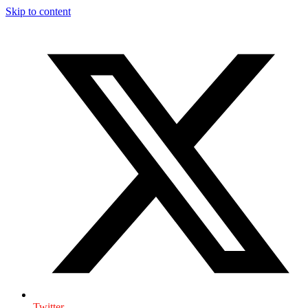
Skip to content
Twitter