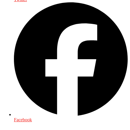
Facebook