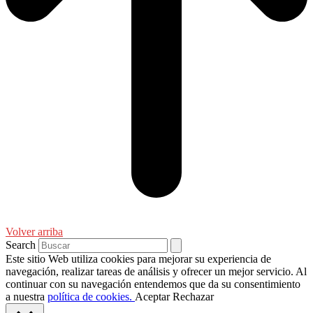
Volver arriba
Search
Este sitio Web utiliza cookies para mejorar su experiencia de
navegación, realizar tareas de análisis y ofrecer un mejor servicio. Al
continuar con su navegación entendemos que da su consentimiento
a nuestra
política de cookies.
Aceptar
Rechazar