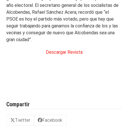
año electoral. El secretario general de los socialistas de
Alcobendas, Rafael Sánchez Acera, recordó que “el
PSOE es hoy el partido más votado, pero que hay que
seguir trabajando para ganarnos la confianza de los y las
vecinas y conseguir de nuevo que Alcobendas sea una
gran ciudad”.
Descargar Revista
Compartir
Twitter
Facebook