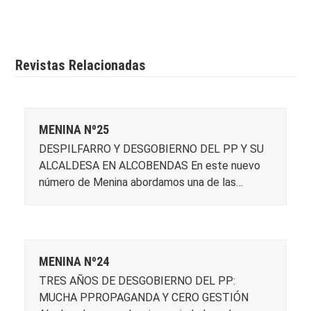
Revistas Relacionadas
MENINA Nº25
DESPILFARRO Y DESGOBIERNO DEL PP Y SU
ALCALDESA EN ALCOBENDAS En este nuevo
número de Menina abordamos una de las…
MENINA Nº24
TRES AÑOS DE DESGOBIERNO DEL PP:
MUCHA PPROPAGANDA Y CERO GESTIÓN