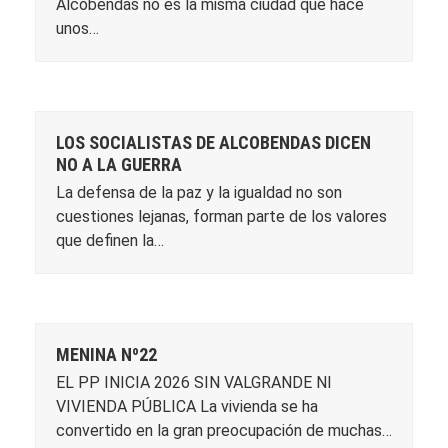
Alcobendas no es la misma ciudad que hace
unos…
LOS SOCIALISTAS DE ALCOBENDAS DICEN
NO A LA GUERRA
La defensa de la paz y la igualdad no son
cuestiones lejanas, forman parte de los valores
que definen la…
MENINA Nº22
EL PP INICIA 2026 SIN VALGRANDE NI
VIVIENDA PÚBLICA La vivienda se ha
convertido en la gran preocupación de muchas…