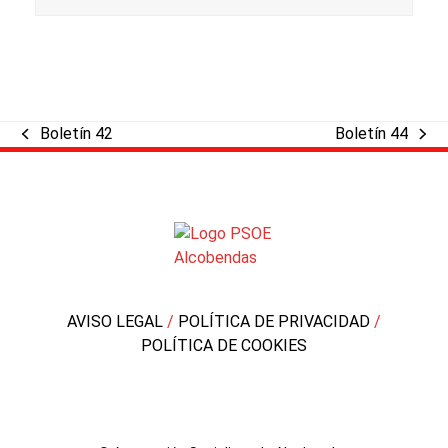
Boletín 42
Boletín 44
previous
next
post:
post:
AVISO LEGAL
/
POLÍTICA DE PRIVACIDAD
/
POLÍTICA DE COOKIES