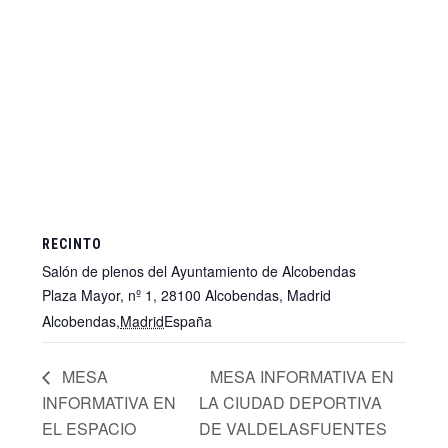
RECINTO
Salón de plenos del Ayuntamiento de Alcobendas
Plaza Mayor, nº 1, 28100 Alcobendas, Madrid
Alcobendas
,
Madrid
España
+ Google Map
MESA
MESA INFORMATIVA EN
INFORMATIVA EN
LA CIUDAD DEPORTIVA
EL ESPACIO
DE VALDELASFUENTES