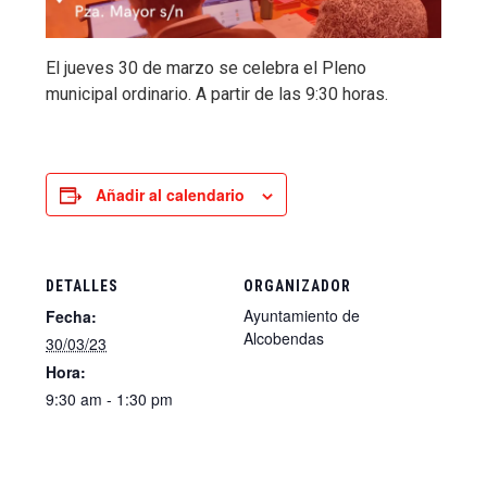
El jueves 30 de marzo se celebra el Pleno
municipal ordinario. A partir de las 9:30 horas.
Añadir al calendario
DETALLES
ORGANIZADOR
Ayuntamiento de
Fecha:
Alcobendas
30/03/23
Hora:
9:30 am - 1:30 pm