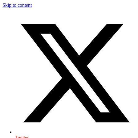
Skip to content
Twitter