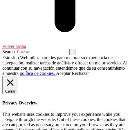
Volver arriba
Search
Este sitio Web utiliza cookies para mejorar su experiencia de
navegación, realizar tareas de análisis y ofrecer un mejor servicio. Al
continuar con su navegación entendemos que da su consentimiento
a nuestra
política de cookies.
Aceptar
Rechazar
Cerrar
Privacy Overview
This website uses cookies to improve your experience while you
navigate through the website. Out of these cookies, the cookies that
are categorized as necessary are stored on your browser as they are
essential for the working of basic functionalities of the website. We