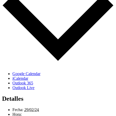
Google Calendar
iCalendar
Outlook 365
Outlook Live
Detalles
Fecha:
29/02/24
Hora: