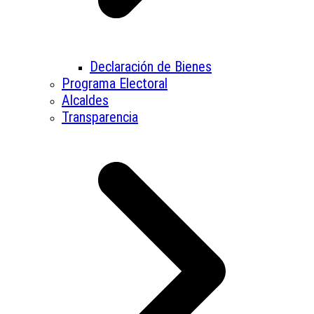
Declaración de Bienes
Programa Electoral
Alcaldes
Transparencia