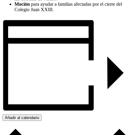
Moción
para ayudar a familias afectadas por el cierre del
Colegio Juan XXIII.
Añadir al calendario