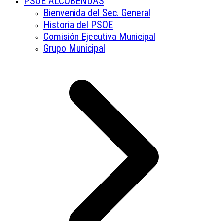
PSOE ALCOBENDAS
Bienvenida del Sec. General
Historia del PSOE
Comisión Ejecutiva Municipal
Grupo Municipal