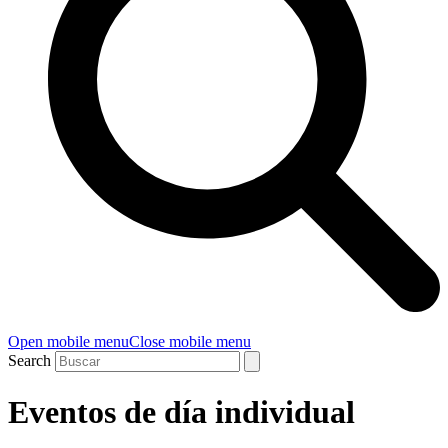
Open mobile menu
Close mobile menu
Search
Eventos de día individual