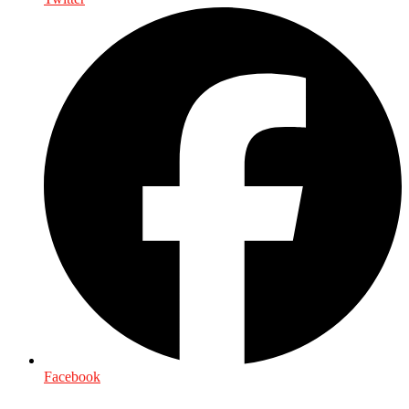
Facebook