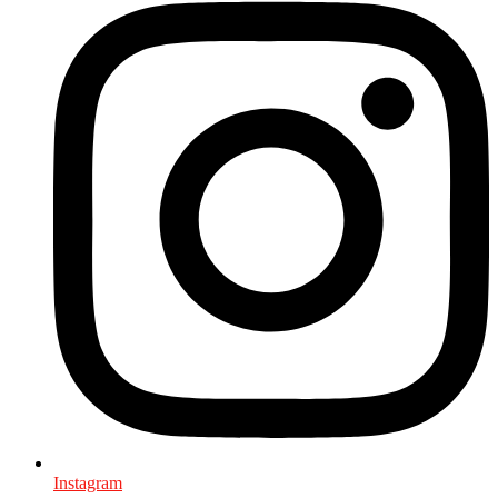
Instagram