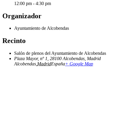
12:00 pm - 4:30 pm
Organizador
Ayuntamiento de Alcobendas
Recinto
Salón de plenos del Ayuntamiento de Alcobendas
Plaza Mayor, nº 1, 28100 Alcobendas, Madrid
Alcobendas
,
Madrid
España
+ Google Map