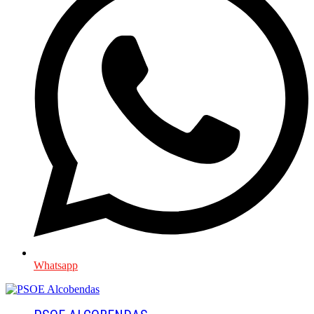
Whatsapp