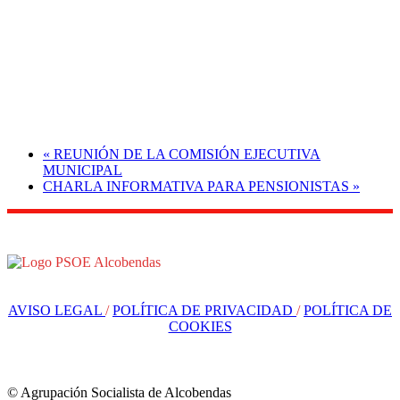
«
REUNIÓN DE LA COMISIÓN EJECUTIVA
MUNICIPAL
CHARLA INFORMATIVA PARA PENSIONISTAS
»
AVISO LEGAL
/
POLÍTICA DE PRIVACIDAD
/
POLÍTICA DE
COOKIES
© Agrupación Socialista de Alcobendas