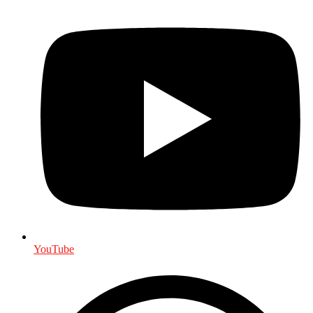
YouTube