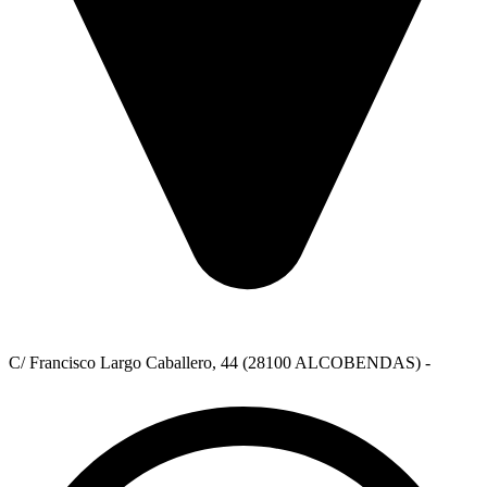
C/ Francisco Largo Caballero, 44 (28100 ALCOBENDAS) -