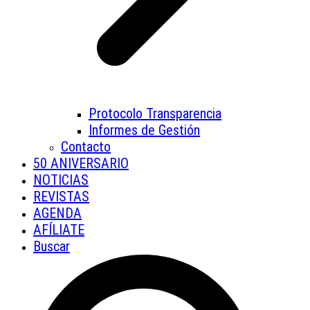
Protocolo Transparencia
Informes de Gestión
Contacto
50 ANIVERSARIO
NOTICIAS
REVISTAS
AGENDA
AFÍLIATE
Buscar