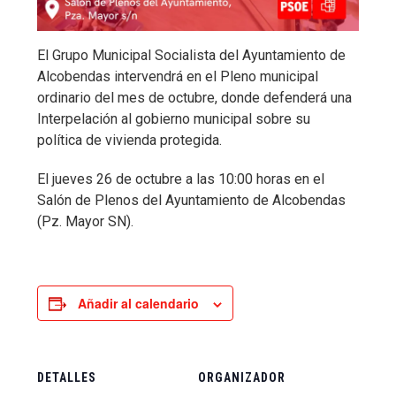
El Grupo Municipal Socialista del Ayuntamiento de
Alcobendas intervendrá en el Pleno municipal
ordinario del mes de octubre, donde defenderá una
Interpelación al gobierno municipal sobre su
política de vivienda protegida.
El jueves 26 de octubre a las 10:00 horas en el
Salón de Plenos del Ayuntamiento de Alcobendas
(Pz. Mayor SN).
Añadir al calendario
DETALLES
ORGANIZADOR