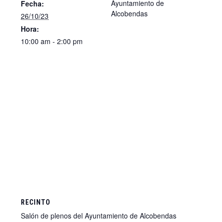
Ayuntamiento de
Fecha:
Alcobendas
26/10/23
Hora:
10:00 am - 2:00 pm
RECINTO
Salón de plenos del Ayuntamiento de Alcobendas