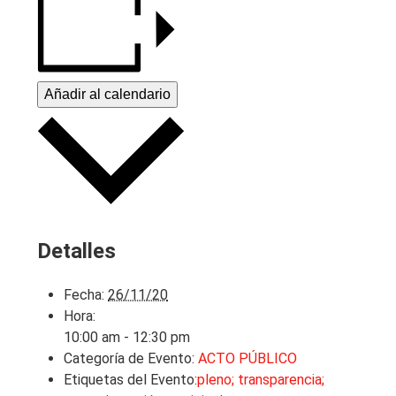
Añadir al calendario
Detalles
Fecha:
26/11/20
Hora:
10:00 am - 12:30 pm
Categoría de Evento:
ACTO PÚBLICO
Etiquetas del Evento:
pleno; transparencia;