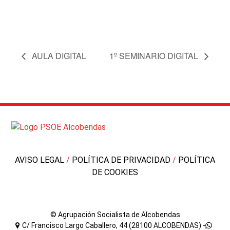
AULA DIGITAL
1º SEMINARIO DIGITAL
AVISO LEGAL
/
POLÍTICA DE PRIVACIDAD
/
POLÍTICA
DE COOKIES
© Agrupación Socialista de Alcobendas
C/ Francisco Largo Caballero, 44 (28100 ALCOBENDAS) -