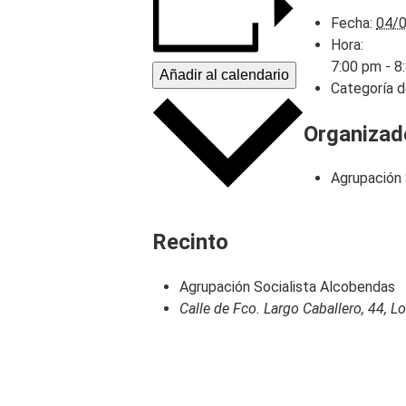
Fecha:
04/
Hora:
7:00 pm - 8
Añadir al calendario
Categoría d
Organizad
Agrupación 
Recinto
Agrupación Socialista Alcobendas
Calle de Fco. Largo Caballero, 44, 