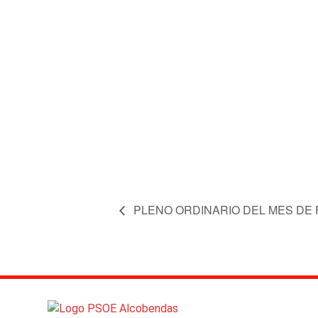
PLENO ORDINARIO DEL MES DE