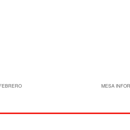
 FEBRERO
MESA INFOR