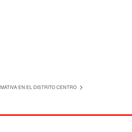
MATIVA EN EL DISTRITO CENTRO