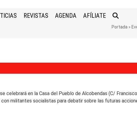
TICIAS
REVISTAS
AGENDA
AFÍLIATE
Portada
»
Ev
, se celebrará en la Casa del Pueblo de Alcobendas (C/ Francisco
con militantes socialistas para debatir sobre las futuras accione