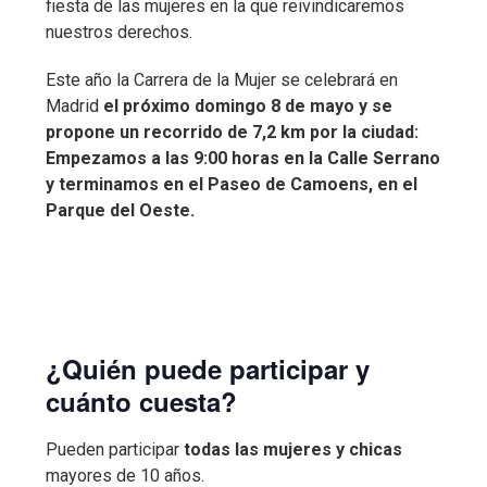
fiesta de las mujeres en la que reivindicaremos
nuestros derechos.
Este año la Carrera de la Mujer se celebrará en
Madrid
el próximo domingo 8 de mayo y se
propone un recorrido de 7,2 km por la ciudad:
Empezamos a las 9:00 horas en la Calle Serrano
y terminamos en el Paseo de Camoens, en el
Parque del Oeste.
¿Quién puede participar y
cuánto cuesta?
Pueden participar
todas las mujeres y chicas
mayores de 10 años.