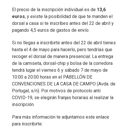
El precio de la inscripción individual es de
13,6
euros
, y existe la posibilidad de que te manden el
dorsal a casa si te inscribes antes del 22 de abril y
pagando 4,5 euros de gastos de envío.
Si no llegas a inscribirte antes del 22 de abril tienes
hasta el 4 de mayo para hacerlo, pero tendrías que
recoger el dorsal de manera presencial. La entrega
de la camiseta, dorsal-chip y bolsa de la corredora
tendrá lugar el viernes 6 y sábado 7 de mayo de
10:00 a 20:00 horas en el PABELLÓN DE
CONVENCIONES DE LA CASA DE CAMPO (Avda. de
Portugal, s/n). Por motivos de protocolo anti
COVID-19, se elegirán franjas horarias al realizar la
inscripción.
Para más información te adjuntamos este enlace
para inscribirte: