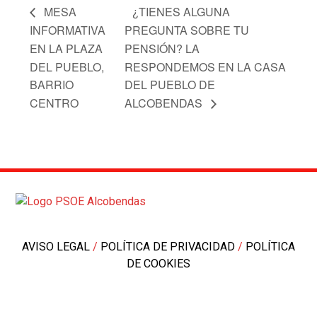
MESA
¿TIENES ALGUNA
INFORMATIVA
PREGUNTA SOBRE TU
EN LA PLAZA
PENSIÓN? LA
DEL PUEBLO,
RESPONDEMOS EN LA CASA
BARRIO
DEL PUEBLO DE
CENTRO
ALCOBENDAS
AVISO LEGAL
/
POLÍTICA DE PRIVACIDAD
/
POLÍTICA
DE COOKIES