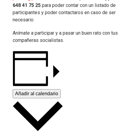
648 41 75 25
para poder contar con un listado de
participantes y poder contactaros en caso de ser
necesario.
Anímate a participar y a pasar un buen rato con tus
compañeras socialistas.
Añadir al calendario