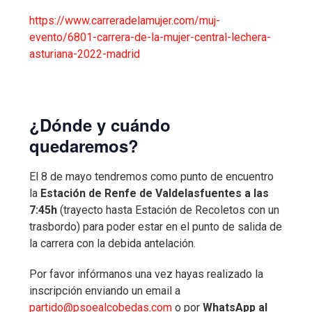
https://www.carreradelamujer.com/muj-
evento/6801-carrera-de-la-mujer-central-lechera-
asturiana-2022-madrid
¿Dónde y cuándo
quedaremos?
El 8 de mayo tendremos como punto de encuentro
la
Estación de Renfe de Valdelasfuentes a las
7:45h
(trayecto hasta Estación de Recoletos con un
trasbordo) para poder estar en el punto de salida de
la carrera con la debida antelación.
Por favor infórmanos una vez hayas realizado la
inscripción enviando un email a
partido@psoealcobedas.com
o por
WhatsApp al