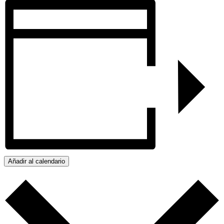
Añadir al calendario