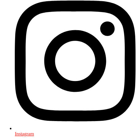
Instagram