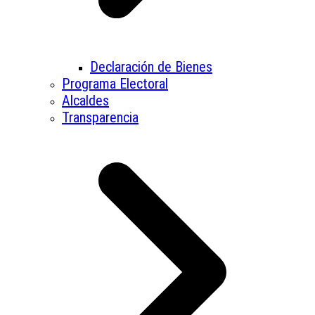
Declaración de Bienes
Programa Electoral
Alcaldes
Transparencia