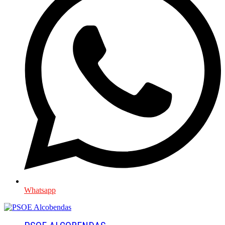
Whatsapp