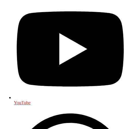
YouTube