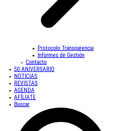
Protocolo Transparencia
Informes de Gestión
Contacto
50 ANIVERSARIO
NOTICIAS
REVISTAS
AGENDA
AFÍLIATE
Buscar