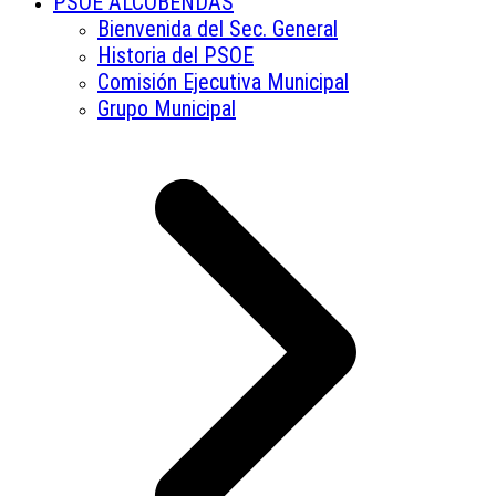
PSOE ALCOBENDAS
Bienvenida del Sec. General
Historia del PSOE
Comisión Ejecutiva Municipal
Grupo Municipal