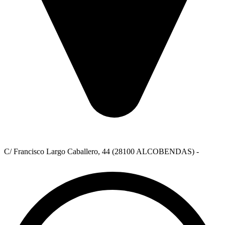
C/ Francisco Largo Caballero, 44 (28100 ALCOBENDAS) -