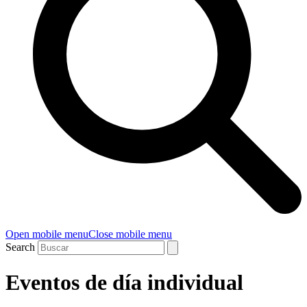
Open mobile menu
Close mobile menu
Search
Eventos de día individual