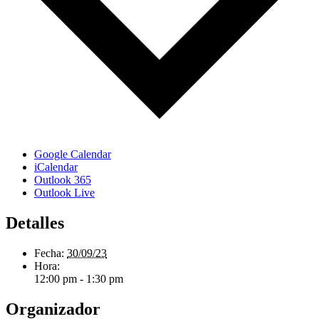
Google Calendar
iCalendar
Outlook 365
Outlook Live
Detalles
Fecha:
30/09/23
Hora:
12:00 pm - 1:30 pm
Organizador