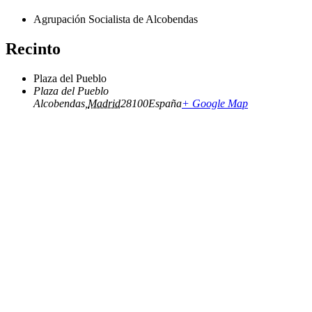
Agrupación Socialista de Alcobendas
Recinto
Plaza del Pueblo
Plaza del Pueblo
Alcobendas
,
Madrid
28100
España
+ Google Map