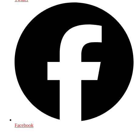
Facebook