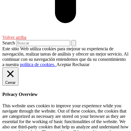
Volver arriba
Search
Este sitio Web utiliza cookies para mejorar su experiencia de
navegación, realizar tareas de análisis y ofrecer un mejor servicio. Al
continuar con su navegación entendemos que da su consentimiento
a nuestra
política de cookies.
Aceptar
Rechazar
Cerrar
Privacy Overview
This website uses cookies to improve your experience while you
navigate through the website. Out of these cookies, the cookies that
are categorized as necessary are stored on your browser as they are
essential for the working of basic functionalities of the website. We
also use third-party cookies that help us analyze and understand how