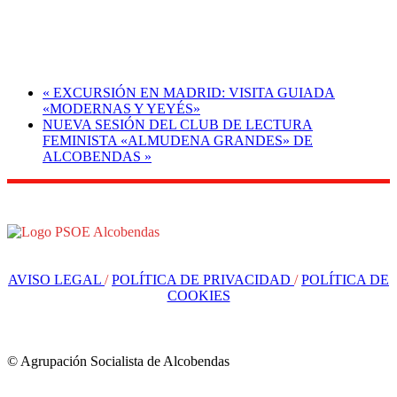
«
EXCURSIÓN EN MADRID: VISITA GUIADA
«MODERNAS Y YEYÉS»
NUEVA SESIÓN DEL CLUB DE LECTURA
FEMINISTA «ALMUDENA GRANDES» DE
ALCOBENDAS
»
AVISO LEGAL
/
POLÍTICA DE PRIVACIDAD
/
POLÍTICA DE
COOKIES
© Agrupación Socialista de Alcobendas