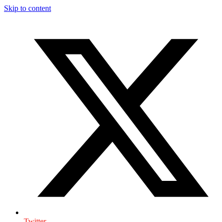
Skip to content
Twitter