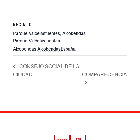
RECINTO
Parque Valdelasfuentes, Alcobendas
Parque Valdelasfuentes
Alcobendas
,
Alcobendas
España
+ Google Map
CONSEJO SOCIAL DE LA
CIUDAD
COMPARECENCIA