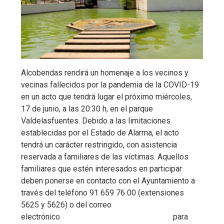
Alcobendas rendirá un homenaje a los vecinos y
vecinas fallecidos por la pandemia de la COVID-19
en un acto que tendrá lugar el próximo miércoles,
17 de junio, a las 20:30 h, en el parque
Valdelasfuentes. Debido a las limitaciones
establecidas por el Estado de Alarma, el acto
tendrá un carácter restringido, con asistencia
reservada a familiares de las víctimas. Aquellos
familiares que estén interesados en participar
deben ponerse en contacto con el Ayuntamiento a
través del teléfono 91 659 76 00 (extensiones
5625 y 5626) o del correo
electrónico
protocolo@aytoalcobendas.org
para