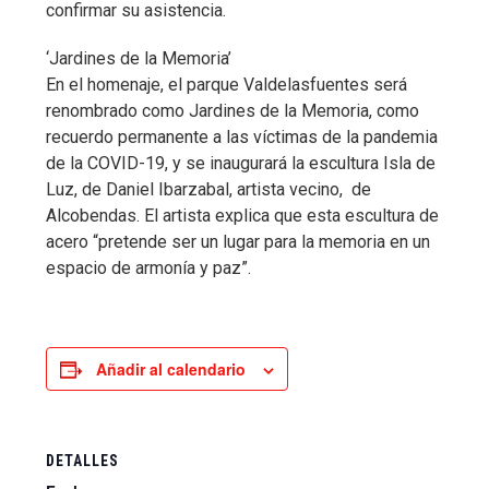
confirmar su asistencia.
‘Jardines de la Memoria’
En el homenaje, el parque Valdelasfuentes será
renombrado como Jardines de la Memoria, como
recuerdo permanente a las víctimas de la pandemia
de la COVID-19, y se inaugurará la escultura Isla de
Luz, de Daniel Ibarzabal, artista vecino, de
Alcobendas. El artista explica que esta escultura de
acero “pretende ser un lugar para la memoria en un
espacio de armonía y paz”.
Añadir al calendario
DETALLES