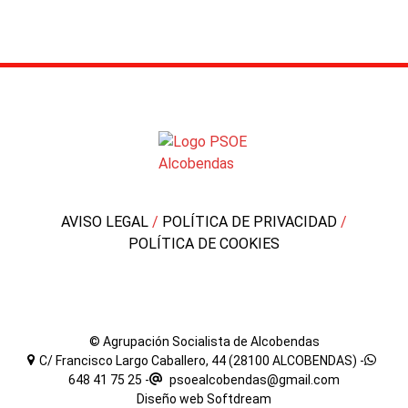
AVISO LEGAL
/
POLÍTICA DE PRIVACIDAD
/
POLÍTICA DE COOKIES
© Agrupación Socialista de Alcobendas
C/ Francisco Largo Caballero, 44 (28100 ALCOBENDAS) -
648 41 75 25
-
psoealcobendas@gmail.com
Diseño web
Softdream