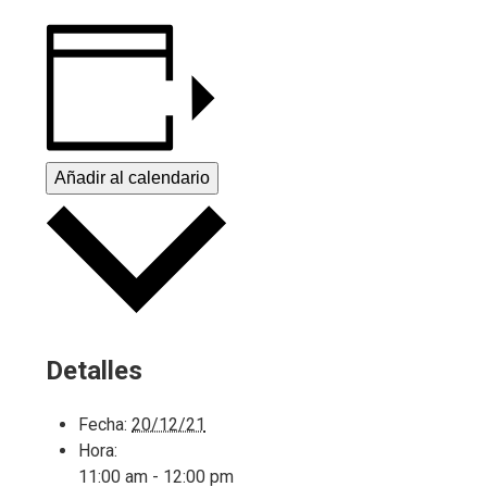
Añadir al calendario
Detalles
Fecha:
20/12/21
Hora:
11:00 am - 12:00 pm