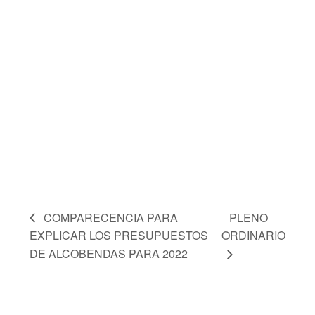
COMPARECENCIA PARA
PLENO
EXPLICAR LOS PRESUPUESTOS
ORDINARIO
DE ALCOBENDAS PARA 2022