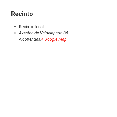
Recinto
Recinto ferial
Avenida de Valdelaparra 35
Alcobendas
,
+ Google Map