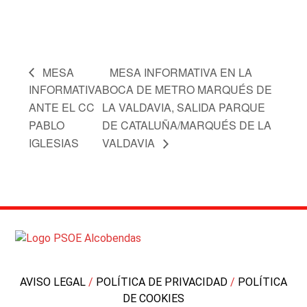
MESA
MESA INFORMATIVA EN LA
INFORMATIVA
BOCA DE METRO MARQUÉS DE
ANTE EL CC
LA VALDAVIA, SALIDA PARQUE
PABLO
DE CATALUÑA/MARQUÉS DE LA
IGLESIAS
VALDAVIA
AVISO LEGAL
/
POLÍTICA DE PRIVACIDAD
/
POLÍTICA
DE COOKIES