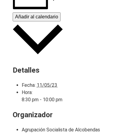
Añadir al calendario
Detalles
Fecha:
11/05/23
Hora:
8:30 pm - 10:00 pm
Organizador
Agrupación Socialista de Alcobendas