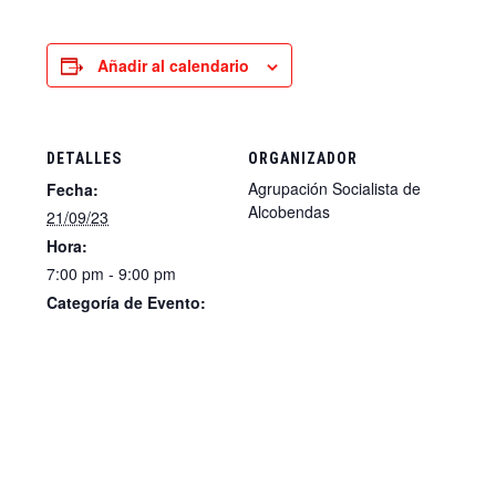
Añadir al calendario
DETALLES
ORGANIZADOR
Agrupación Socialista de
Fecha:
Alcobendas
21/09/23
Hora:
7:00 pm - 9:00 pm
Categoría de Evento:
ACTO PÚBLICO