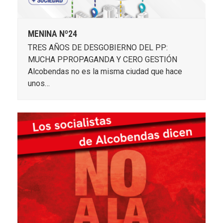
MENINA Nº24
TRES AÑOS DE DESGOBIERNO DEL PP:
MUCHA PPROPAGANDA Y CERO GESTIÓN
Alcobendas no es la misma ciudad que hace
unos…