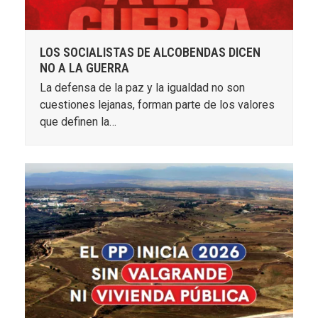
LOS SOCIALISTAS DE ALCOBENDAS DICEN
NO A LA GUERRA
La defensa de la paz y la igualdad no son
cuestiones lejanas, forman parte de los valores
que definen la…