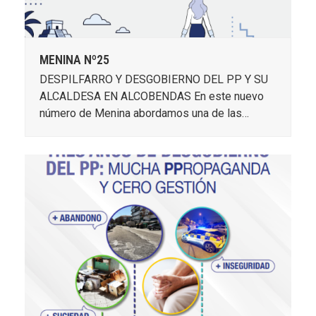
MENINA Nº25
DESPILFARRO Y DESGOBIERNO DEL PP Y SU
ALCALDESA EN ALCOBENDAS En este nuevo
número de Menina abordamos una de las…