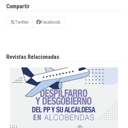
Compartir
Twitter
Facebook
Revistas Relacionadas