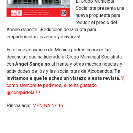
El Grupo Municipal
Socialista presenta una
nueva propuesta para
reducir el precio del
Abono deporte. ¡Reducción de la cuota para
empadronados, jóvenes y mayores!
En el nuevo número de Menina podrás conocer las
denuncias que ha liderado el Grupo Municipal Socialista
con
Ángel Sanguino
al frente y otras muchas noticias y
actividades de los y las socialistas de Alcobendas.
Te
invitamos a que le eches un vistazo a esta revista.
Y,
como siempre te pedimos, si te ha gustado,
¡¡¡¡compártela!!!!
Pincha aquí:
MENINA Nº 16