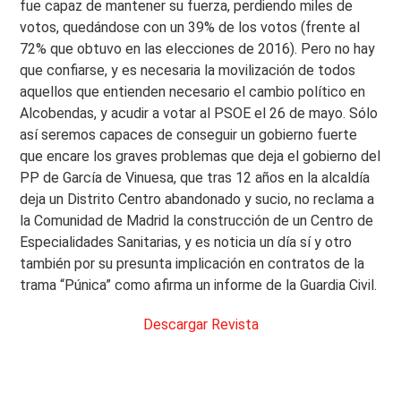
fue capaz de mantener su fuerza, perdiendo miles de
votos, quedándose con un 39% de los votos (frente al
72% que obtuvo en las elecciones de 2016). Pero no hay
que confiarse, y es necesaria la movilización de todos
aquellos que entienden necesario el cambio político en
Alcobendas, y acudir a votar al PSOE el 26 de mayo. Sólo
así seremos capaces de conseguir un gobierno fuerte
que encare los graves problemas que deja el gobierno del
PP de García de Vinuesa, que tras 12 años en la alcaldía
deja un Distrito Centro abandonado y sucio, no reclama a
la Comunidad de Madrid la construcción de un Centro de
Especialidades Sanitarias, y es noticia un día sí y otro
también por su presunta implicación en contratos de la
trama “Púnica” como afirma un informe de la Guardia Civil.
Descargar Revista