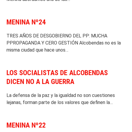
MENINA Nº24
TRES AÑOS DE DESGOBIERNO DEL PP: MUCHA
PPROPAGANDA Y CERO GESTIÓN Alcobendas no es la
misma ciudad que hace unos…
LOS SOCIALISTAS DE ALCOBENDAS
DICEN NO A LA GUERRA
La defensa de la paz y la igualdad no son cuestiones
lejanas, forman parte de los valores que definen la…
MENINA Nº22