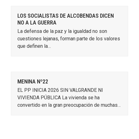
LOS SOCIALISTAS DE ALCOBENDAS DICEN
NO A LA GUERRA
La defensa de la paz y la igualdad no son
cuestiones lejanas, forman parte de los valores
que definen la…
MENINA Nº22
EL PP INICIA 2026 SIN VALGRANDE NI
VIVIENDA PÚBLICA La vivienda se ha
convertido en la gran preocupación de muchas…