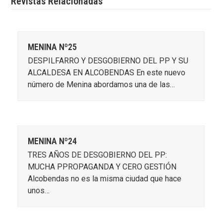
Revistas Relacionadas
MENINA Nº25
DESPILFARRO Y DESGOBIERNO DEL PP Y SU
ALCALDESA EN ALCOBENDAS En este nuevo
número de Menina abordamos una de las…
MENINA Nº24
TRES AÑOS DE DESGOBIERNO DEL PP:
MUCHA PPROPAGANDA Y CERO GESTIÓN
Alcobendas no es la misma ciudad que hace
unos…