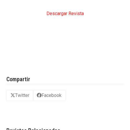
Descargar Revista
Compartir
Twitter
Facebook