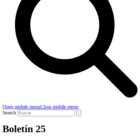
Open mobile menu
Close mobile menu
Search
Boletín 25