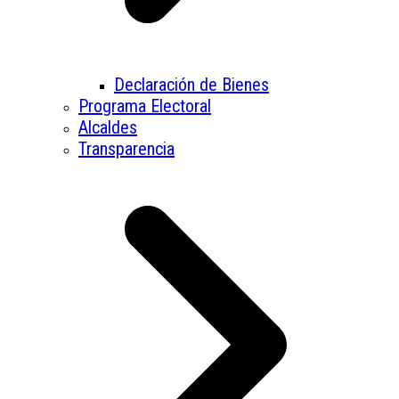
Declaración de Bienes
Programa Electoral
Alcaldes
Transparencia