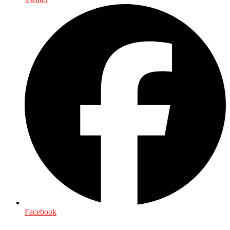
Facebook