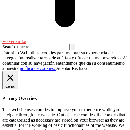
Volver arriba
Search
Este sitio Web utiliza cookies para mejorar su experiencia de
navegación, realizar tareas de análisis y ofrecer un mejor servicio. Al
continuar con su navegación entendemos que da su consentimiento
a nuestra
política de cookies.
Aceptar
Rechazar
Cerrar
Privacy Overview
This website uses cookies to improve your experience while you
navigate through the website. Out of these cookies, the cookies that
are categorized as necessary are stored on your browser as they are
essential for the working of basic functionalities of the website. We