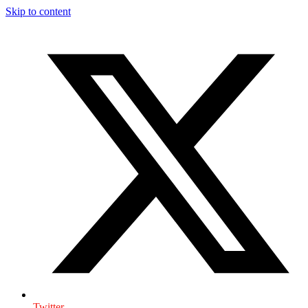
Skip to content
Twitter