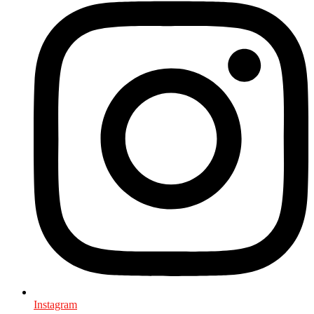
Instagram