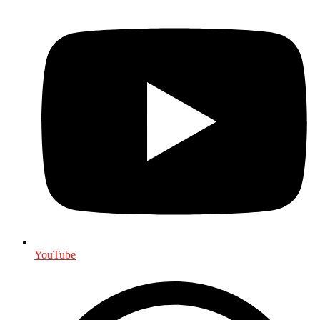
YouTube