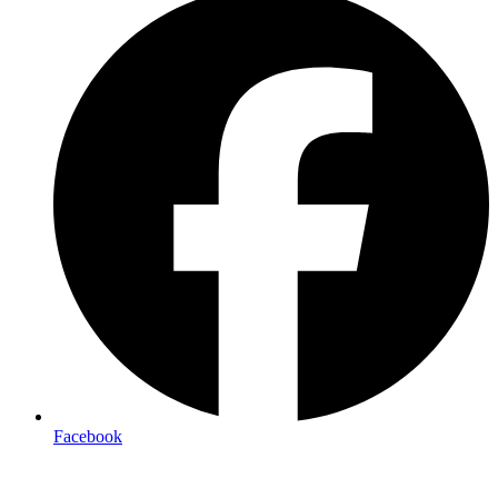
Facebook