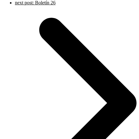
next post:
Boletín 26