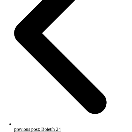
previous post:
Boletín 24