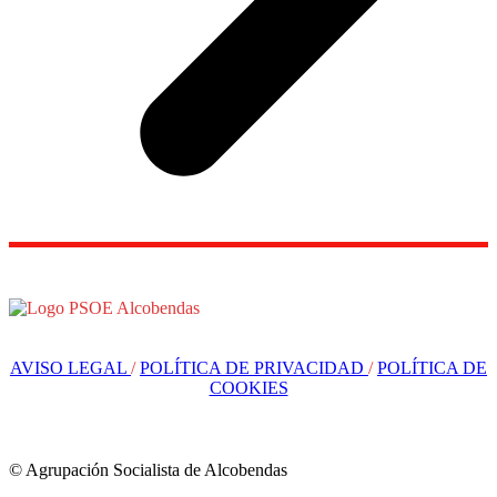
AVISO LEGAL
/
POLÍTICA DE PRIVACIDAD
/
POLÍTICA DE
COOKIES
© Agrupación Socialista de Alcobendas