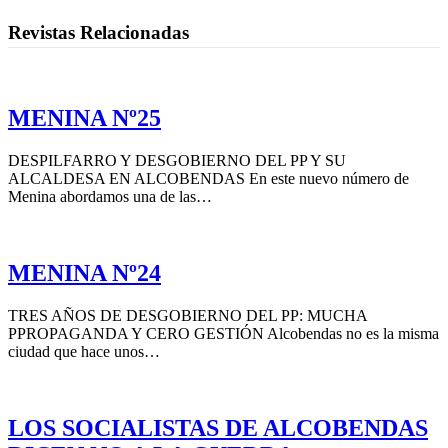
Revistas Relacionadas
MENINA Nº25
DESPILFARRO Y DESGOBIERNO DEL PP Y SU
ALCALDESA EN ALCOBENDAS En este nuevo número de
Menina abordamos una de las…
MENINA Nº24
TRES AÑOS DE DESGOBIERNO DEL PP: MUCHA
PPROPAGANDA Y CERO GESTIÓN Alcobendas no es la misma
ciudad que hace unos…
LOS SOCIALISTAS DE ALCOBENDAS