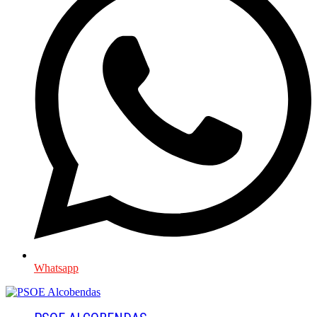
Whatsapp