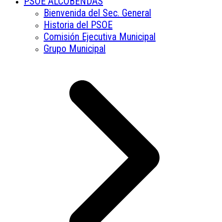
PSOE ALCOBENDAS
Bienvenida del Sec. General
Historia del PSOE
Comisión Ejecutiva Municipal
Grupo Municipal