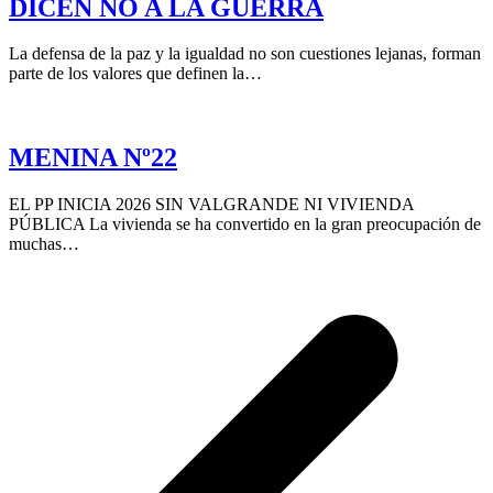
DICEN NO A LA GUERRA
La defensa de la paz y la igualdad no son cuestiones lejanas, forman
parte de los valores que definen la…
MENINA Nº22
EL PP INICIA 2026 SIN VALGRANDE NI VIVIENDA
PÚBLICA La vivienda se ha convertido en la gran preocupación de
muchas…