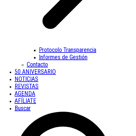
Protocolo Transparencia
Informes de Gestión
Contacto
50 ANIVERSARIO
NOTICIAS
REVISTAS
AGENDA
AFÍLIATE
Buscar