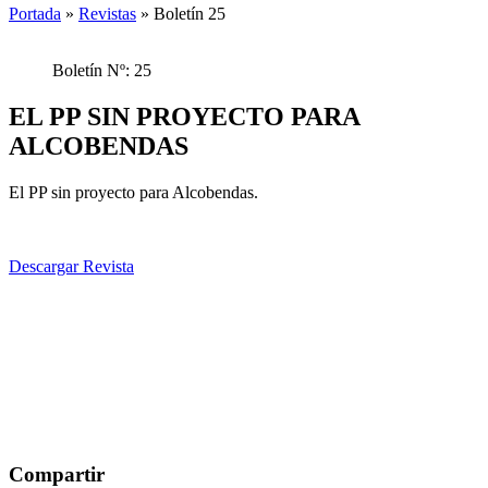
Portada
»
Revistas
»
Boletín 25
Boletín Nº: 25
EL PP SIN PROYECTO PARA
ALCOBENDAS
El PP sin proyecto para Alcobendas.
Descargar Revista
Compartir