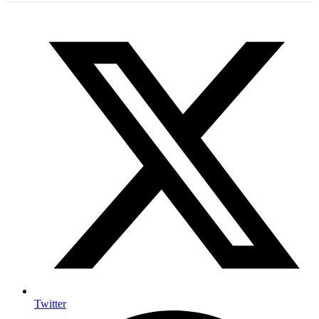
Twitter