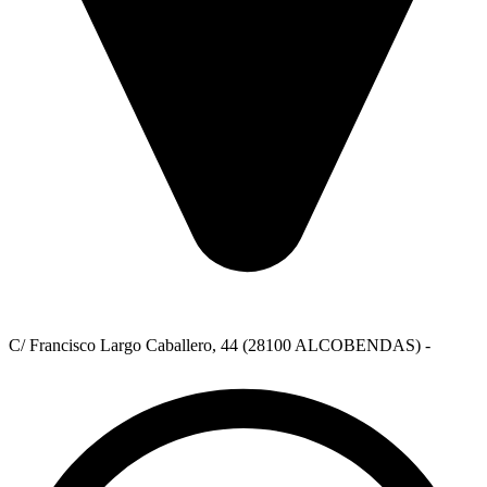
C/ Francisco Largo Caballero, 44 (28100 ALCOBENDAS) -